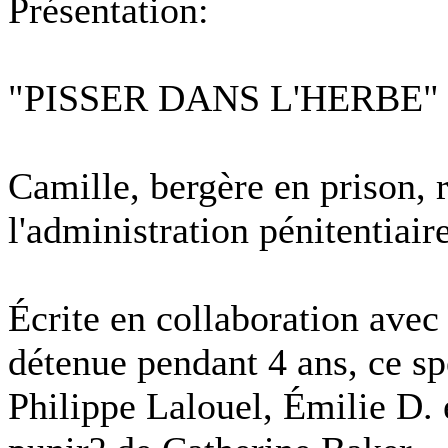
Présentation:
"PISSER DANS L'HERBE"
Camille, bergère en prison, 
l'administration pénitentiaire
Écrite en collaboration avec
détenue pendant 4 ans, ce spe
Philippe Lalouel, Émilie D. e