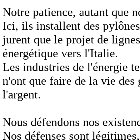
Notre patience, autant que n
Ici, ils installent des pylône
jurent que le projet de ligne
énergétique vers l'Italie.
Les industries de l'énergie 
n'ont que faire de la vie des
l'argent.
Nous défendons nos existences
Nos défenses sont légitimes,