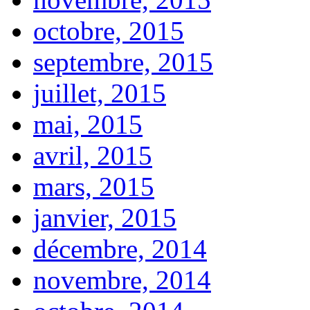
octobre, 2015
septembre, 2015
juillet, 2015
mai, 2015
avril, 2015
mars, 2015
janvier, 2015
décembre, 2014
novembre, 2014