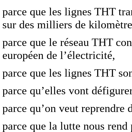
parce que les lignes THT tra
sur des milliers de kilomètre
parce que le réseau THT cons
européen de l’électricité,
parce que les lignes THT son
parce qu’elles vont défigurer
parce qu’on veut reprendre 
parce que la lutte nous rend p