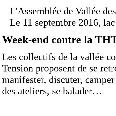
L'Assemblée de Vallée des 
Le 11 septembre 2016, lac
Week-end contre la THT
Les collectifs de la vallée c
Tension proposent de se retr
manifester, discuter, camper
des ateliers, se balader…