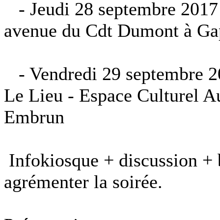
- Jeudi 28 septembre 2017 
avenue du Cdt Dumont à Ga
- Vendredi 29 septembre 20
Le Lieu - Espace Culturel A
Embrun
Infokiosque + discussion + 
agrémenter la soirée.