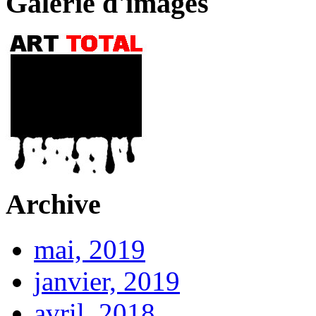
Galerie d'images
Archive
mai, 2019
janvier, 2019
avril, 2018