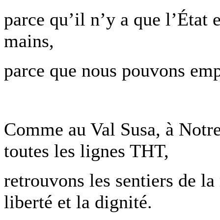
parce qu’il n’y a que l’État e
mains,
parce que nous pouvons empê
Comme au Val Susa, à Notre
toutes les lignes THT,
retrouvons les sentiers de la 
liberté et la dignité.