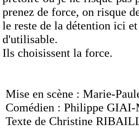
prenez de force, on risque d
le reste de la détention ici e
d'utilisable.
Ils choisissent la force.
Mise en scène : Marie-Pa
Comédien : Philippe GIAI
Texte de Christine RIBAIL