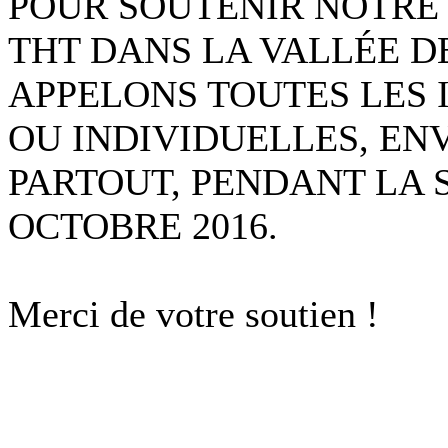
POUR SOUTENIR NOTRE
THT DANS LA VALLÉE 
APPELONS TOUTES LES I
OU INDIVIDUELLES, ENVE
PARTOUT, PENDANT LA S
OCTOBRE 2016.
Merci de votre soutien !