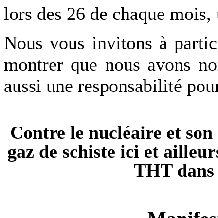
lors des 26 de chaque mois,
Nous vous invitons à parti
montrer que nous avons no
aussi une responsabilité pour
Contre le nucléaire et son
gaz de schiste ici et ailleur
THT
dans