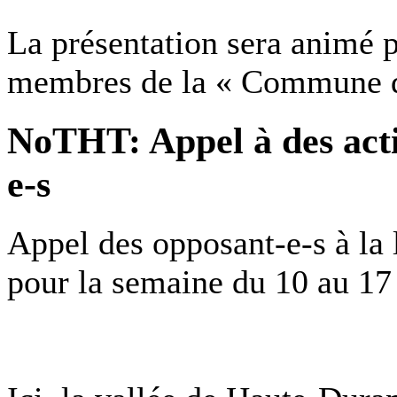
La présentation sera animé p
membres de la « Commune 
NoTHT: Appel à des acti
e-s
Appel des opposant-e-s à la
pour la semaine du 10 au 17