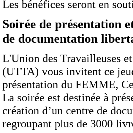
Les bénéfices seront en so
Soirée de présentation
de documentation libert
L'Union des Travailleuses et 
(UTTA) vous invitent ce jeu
présentation du FEMME, Cen
La soirée est destinée à prés
création d’un centre de doc
regroupant plus de 3000 liv