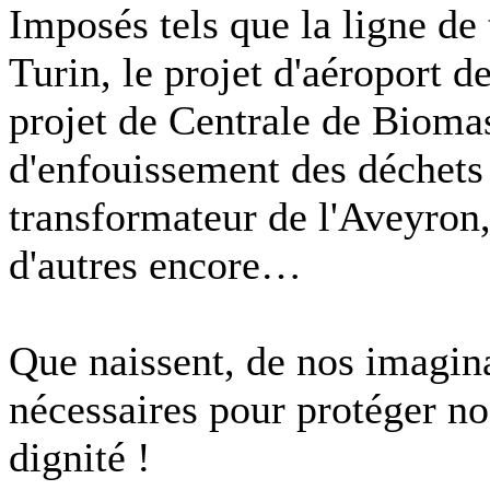
Imposés tels que la ligne de
Turin, le projet d'aéroport 
projet de Centrale de Bioma
d'enfouissement des déchets 
transformateur de l'Aveyron,
d'autres encore…
Que naissent, de nos imagina
nécessaires pour protéger no
dignité !