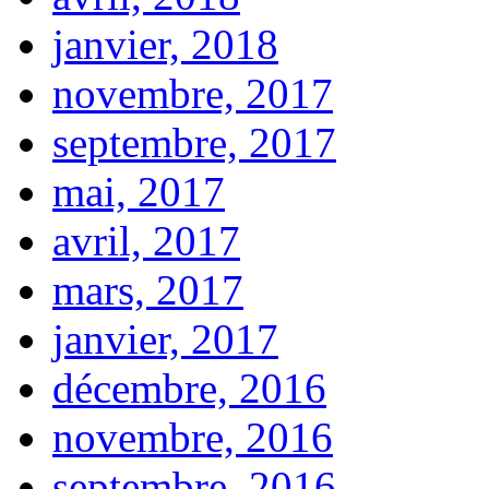
janvier, 2018
novembre, 2017
septembre, 2017
mai, 2017
avril, 2017
mars, 2017
janvier, 2017
décembre, 2016
novembre, 2016
septembre, 2016