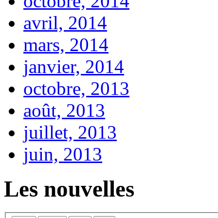
octobre, 2014
avril, 2014
mars, 2014
janvier, 2014
octobre, 2013
août, 2013
juillet, 2013
juin, 2013
Les nouvelles