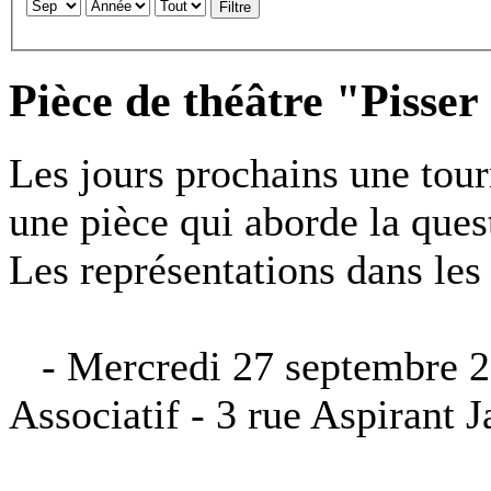
Filtre
Pièce de théâtre "Pisser
Les jours prochains une tour
une pièce qui aborde la quest
Les représentations dans les
- Mercredi 27 septembre 2
Associatif - 3 rue Aspirant 