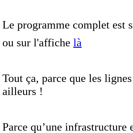
Le programme complet est su
ou sur l'affiche
là
Tout ça, parce que les lignes
ailleurs !
Parce qu’une infrastructure 