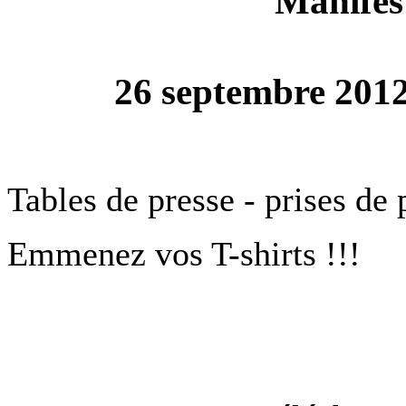
Manifest
26 septembre 2012
Tables de presse - prises de 
Emmenez vos T-shirts !!!