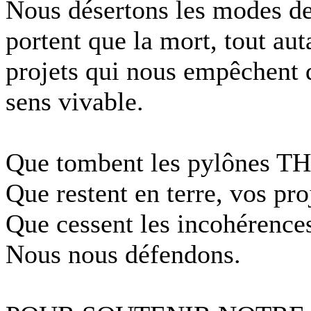
Nous désertons les modes de
portent que la mort, tout au
projets qui nous empêchent 
sens vivable.
Que tombent les pylônes TH
Que restent en terre, vos pro
Que cessent les incohérences 
Nous nous défendons.