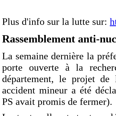
Plus d'info sur la lutte sur:
h
Rassemblement anti-nucl
La semaine dernière la pré
porte ouverte à la reche
département, le projet de
accident mineur a été décl
PS avait promis de fermer).