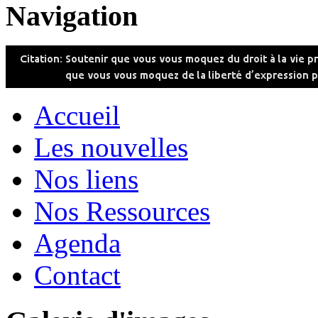
Navigation
Accueil
Les nouvelles
Nos liens
Nos Ressources
Agenda
Contact