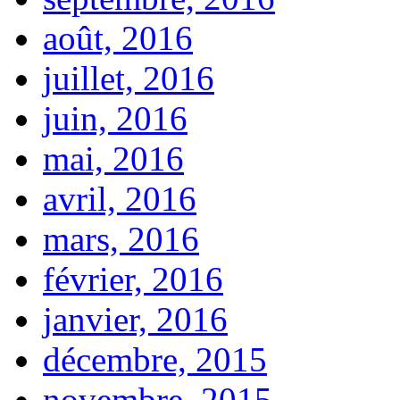
août, 2016
juillet, 2016
juin, 2016
mai, 2016
avril, 2016
mars, 2016
février, 2016
janvier, 2016
décembre, 2015
novembre, 2015