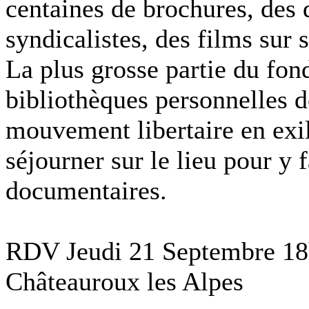
centaines de brochures, des
syndicalistes, des films sur 
La plus grosse partie du fond
bibliothèques personnelles d
mouvement libertaire en exil
séjourner sur le lieu pour y 
documentaires.
RDV Jeudi 21 Septembre 18h3
Châteauroux les Alpes