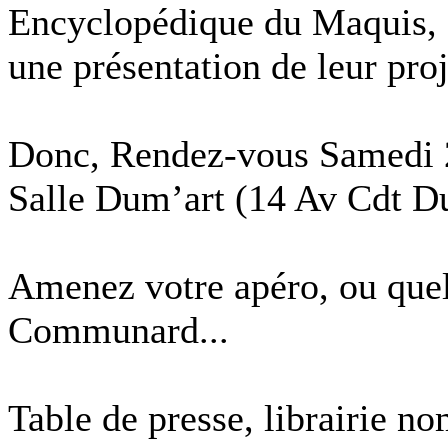
Encyclopédique du Maquis, 
une présentation de leur proj
Donc, Rendez-vous Samedi 23
Salle Dum’art (14 Av Cdt D
Amenez votre apéro, ou quel
Communard...
Table de presse, librairie n