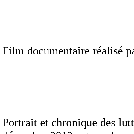
Film documentaire réalisé 
Portrait et chronique des lu