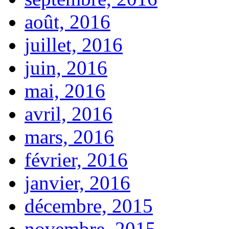
août, 2016
juillet, 2016
juin, 2016
mai, 2016
avril, 2016
mars, 2016
février, 2016
janvier, 2016
décembre, 2015
novembre, 2015