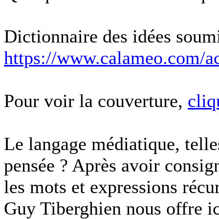
Dictionnaire des idées soumis
https://www.calameo.com/a
Pour voir la couverture,
cliq
Le langage médiatique, telles
pensée ? Après avoir consi
les mots et expressions récu
Guy Tiberghien nous offre ic