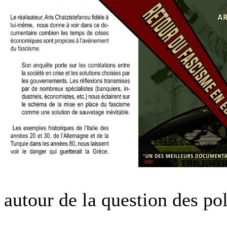
autour de la question des pol