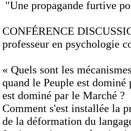
"Une propagande furtive po
CONFÉRENCE DISCUSSION 
professeur en psychologie c
« Quels sont les mécanismes 
quand le Peuple est dominé 
est dominé par le Marché ?
Comment s'est installée la p
de la déformation du langag