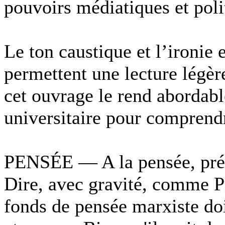
pouvoirs médiatiques et poli
Le ton caustique et l’ironie
permettent une lecture légèr
cet ouvrage le rend abordabl
universitaire pour comprendr
PENSÉE — A la pensée, préfé
Dire, avec gravité, comme P
fonds de pensée marxiste doi