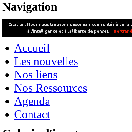
Navigation
Accueil
Les nouvelles
Nos liens
Nos Ressources
Agenda
Contact