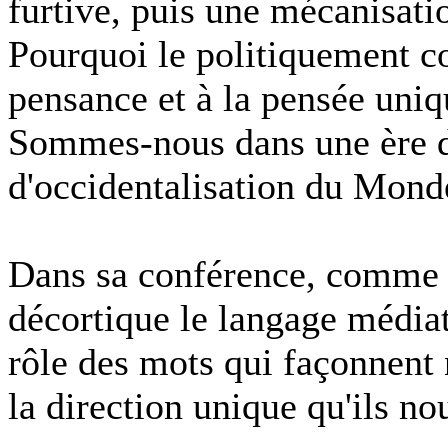
furtive, puis une mécanisatio
Pourquoi le politiquement c
pensance et à la pensée uniq
Sommes-nous dans une ère d
d'occidentalisation du Mond
Dans sa conférence, comme 
décortique le langage médiati
rôle des mots qui façonnent 
la direction unique qu'ils n