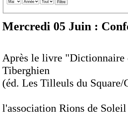
Filtre
Mercredi 05 Juin : Conf
Après le livre "Dictionnair
Tiberghien
(éd. Les Tilleuls du Square/
l'association Rions de Soleil