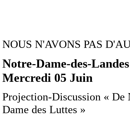
NOUS N'AVONS PAS D'A
Notre-Dame-des-Landes 
Mercredi 05 Juin
Projection-Discussion « De
Dame des Luttes »