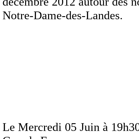
décembre 2012 autour des n
Notre-Dame-des-Landes.
Le Mercredi 05 Juin à 19h30