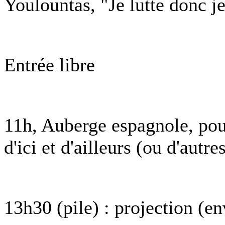
Youlountas, "Je lutte donc je
Entrée libre
11h, Auberge espagnole, pour
d'ici et d'ailleurs (ou d'autre
13h30 (pile) : projection (e