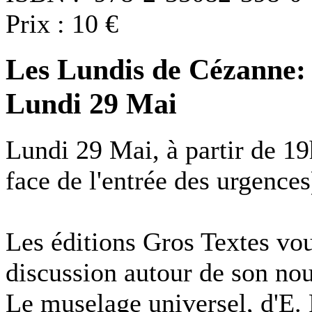
Prix : 10 €
Les Lundis de Cézanne: 
Lundi 29 Mai
Lundi 29 Mai, à partir de 1
face de l'entrée des urgences
Les éditions Gros Textes vou
discussion autour de son no
Le muselage universel, d'E. 