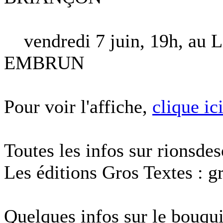
vendredi 7 juin, 19h, au Li
EMBRUN
Pour voir l'affiche,
clique ic
Toutes les infos sur rionsdes
Les éditions Gros Textes : gr
Quelques infos sur le bouqu