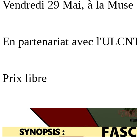
Vendredi 29 Mai, à la Muse
En partenariat avec l'ULCN
Prix libre