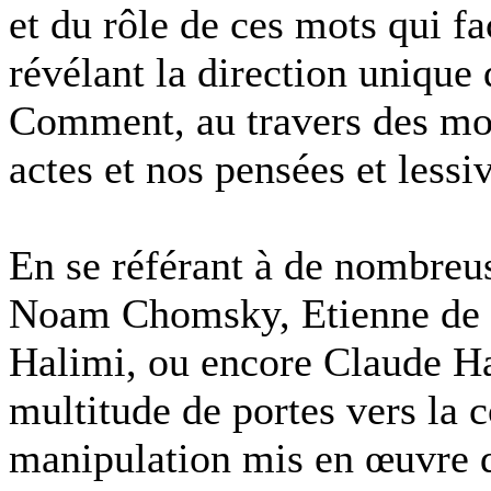
et du rôle de ces mots qui f
révélant la direction unique
Comment, au travers des mot
actes et nos pensées et lessi
En se référant à de nombreuse
Noam Chomsky, Etienne de 
Halimi, ou encore Claude H
multitude de portes vers la
manipulation mis en œuvre da