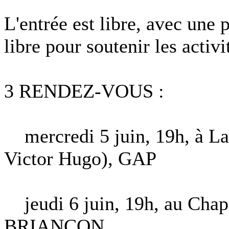
L'entrée est libre, avec une 
libre pour soutenir les activi
3 RENDEZ-VOUS :
mercredi 5 juin, 19h, à La 
Victor Hugo), GAP
jeudi 6 juin, 19h, au Chapou
BRIANÇON