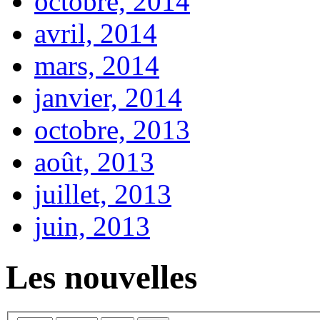
octobre, 2014
avril, 2014
mars, 2014
janvier, 2014
octobre, 2013
août, 2013
juillet, 2013
juin, 2013
Les nouvelles