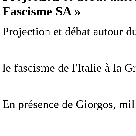
Fascisme SA »
Projection et débat autour 
le fascisme de l'Italie à la G
En présence de Giorgos, milit