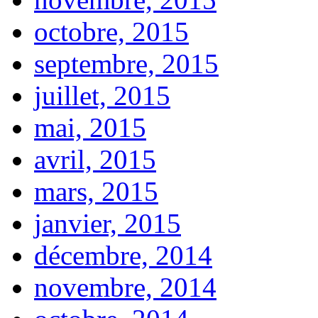
octobre, 2015
septembre, 2015
juillet, 2015
mai, 2015
avril, 2015
mars, 2015
janvier, 2015
décembre, 2014
novembre, 2014