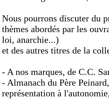
Nous pourrons discuter du pro
thèmes abordés par les ouvra
loi, anarchie...)
et des autres titres de la coll
- A nos marques, de C.C. Saro
- Almanach du Père Peinard,
représentation à l'autonomie