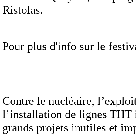
Ristolas.
Pour plus d'info sur le festiv
Contre le nucléaire, l’exploi
l’installation de lignes THT i
grands projets inutiles et im