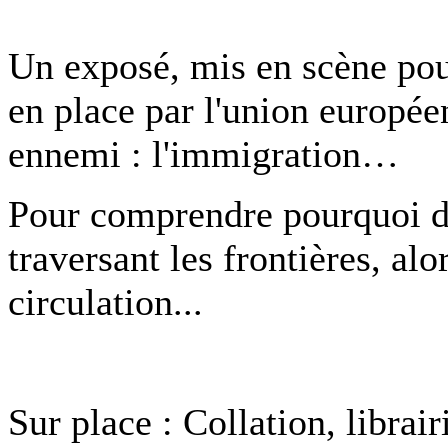
Un exposé, mis en scène pour
en place par l'union europée
ennemi : l'immigration…
Pour comprendre pourquoi de
traversant les frontières, alo
circulation...
Sur place : Collation, librair