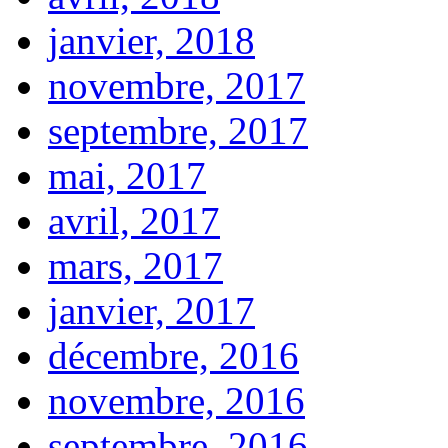
janvier, 2018
novembre, 2017
septembre, 2017
mai, 2017
avril, 2017
mars, 2017
janvier, 2017
décembre, 2016
novembre, 2016
septembre, 2016