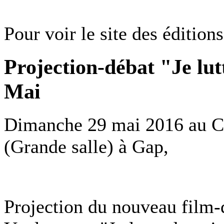
Pour voir le site des éditions
Projection-débat "Je lut
Mai
Dimanche 29 mai 2016 au Ce
(Grande salle) à Gap,
Projection du nouveau film-