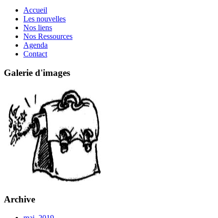
Accueil
Les nouvelles
Nos liens
Nos Ressources
Agenda
Contact
Galerie d'images
Archive
mai, 2019