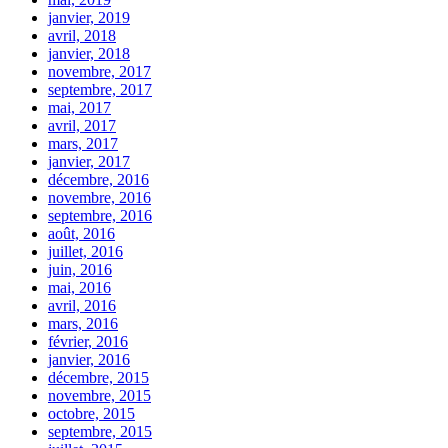
janvier, 2019
avril, 2018
janvier, 2018
novembre, 2017
septembre, 2017
mai, 2017
avril, 2017
mars, 2017
janvier, 2017
décembre, 2016
novembre, 2016
septembre, 2016
août, 2016
juillet, 2016
juin, 2016
mai, 2016
avril, 2016
mars, 2016
février, 2016
janvier, 2016
décembre, 2015
novembre, 2015
octobre, 2015
septembre, 2015