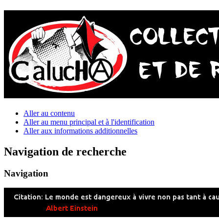
Aller au contenu
Aller au menu principal et à l'identification
Aller aux informations additionnelles
Navigation de recherche
Navigation