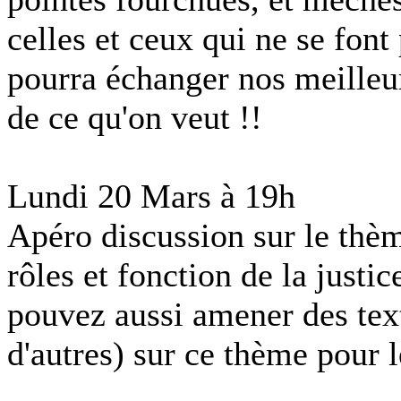
celles et ceux qui ne se font 
pourra échanger nos meilleure
de ce qu'on veut !!
Lundi 20 Mars à 19h
Apéro discussion sur le thèm
rôles et fonction de la justic
pouvez aussi amener des text
d'autres) sur ce thème pour l