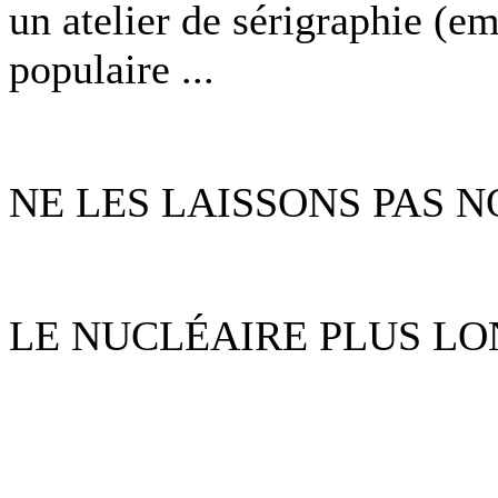
un atelier de sérigraphie (e
populaire ...
NE LES LAISSONS PAS 
LE NUCLÉAIRE PLUS LO