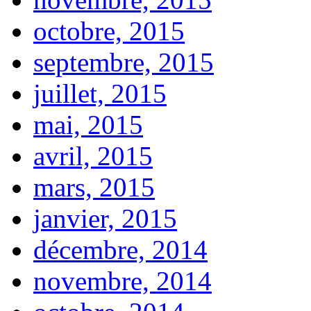
octobre, 2015
septembre, 2015
juillet, 2015
mai, 2015
avril, 2015
mars, 2015
janvier, 2015
décembre, 2014
novembre, 2014