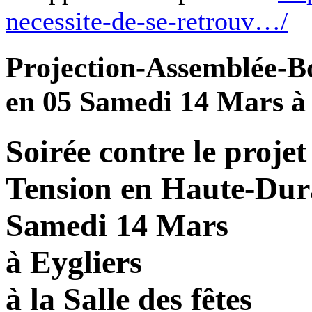
necessite-de-se-retrouv…/
Projection-Assemblée-B
en 05 Samedi 14 Mars à 
Soirée contre le projet
Tension en Haute-Dur
Samedi 14 Mars
à Eygliers
à la Salle des fêtes