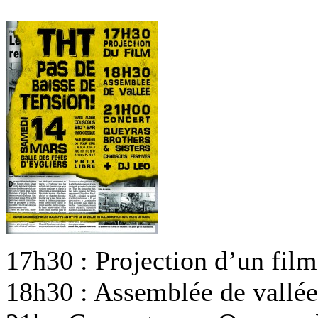
17h30 : Projection d’un film
18h30 : Assemblée de vallée