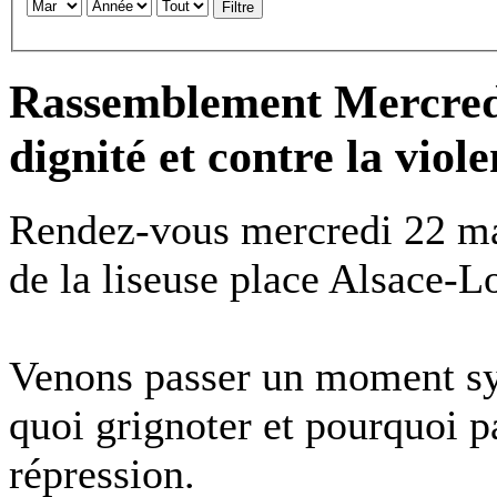
Filtre
Rassemblement Mercred
dignité et contre la viol
Rendez-vous mercredi 22 mar
de la liseuse place Alsace-L
Venons passer un moment sy
quoi grignoter et pourquoi pa
répression.