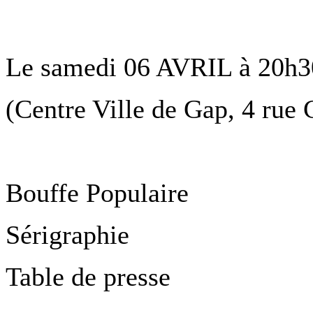
Le samedi 06 AVRIL à 20h30
(Centre Ville de Gap, 4 rue
Bouffe Populaire
Sérigraphie
Table de presse