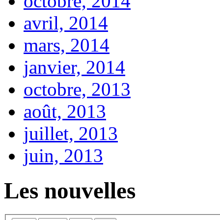
octobre, 2014
avril, 2014
mars, 2014
janvier, 2014
octobre, 2013
août, 2013
juillet, 2013
juin, 2013
Les nouvelles