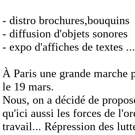
- distro brochures,bouquins
- diffusion d'objets sonores
- expo d'affiches de textes ...
À Paris une grande marche pou
le 19 mars.
Nous, on a décidé de propo
qu'ici aussi les forces de l'or
travail... Répression des lut