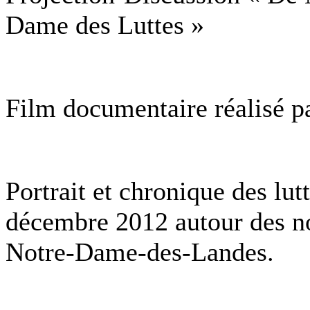
Dame des Luttes »
Film documentaire réalisé 
Portrait et chronique des lu
décembre 2012 autour des n
Notre-Dame-des-Landes.