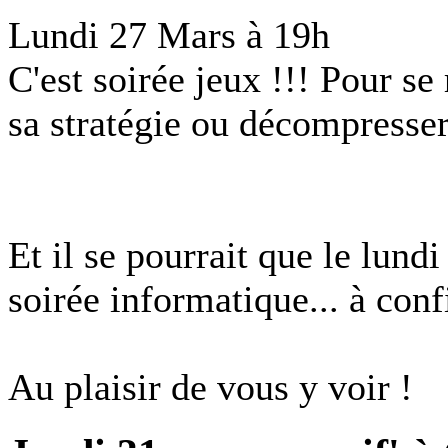
Lundi 27 Mars à 19h
C'est soirée jeux !!! Pour se 
sa stratégie ou décompresser
Et il se pourrait que le lund
soirée informatique... à conf
Au plaisir de vous y voir !