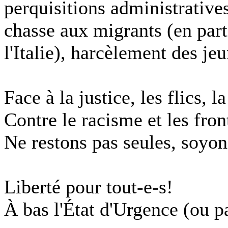
perquisitions administratives
chasse aux migrants (en part
l'Italie), harcèlement des jeu
Face à la justice, les flics, l
Contre le racisme et les fron
Ne restons pas seules, soyons
Liberté pour tout-e-s!
À bas l'État d'Urgence (ou pa