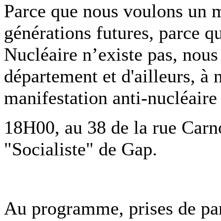
Parce que nous voulons un m
générations futures, parce q
Nucléaire n’existe pas, nous
département et d'ailleurs, à 
manifestation anti-nucléai
18H00, au 38 de la rue Carn
"Socialiste" de Gap.
Au programme, prises de paro