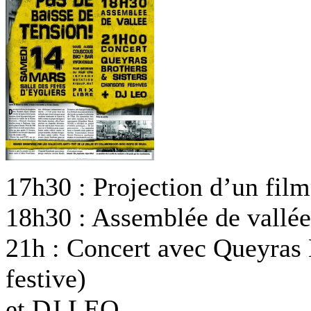
17h30 : Projection d’un film
18h30 : Assemblée de vallée
21h : Concert avec Queyras 
festive)
et DJ LEO