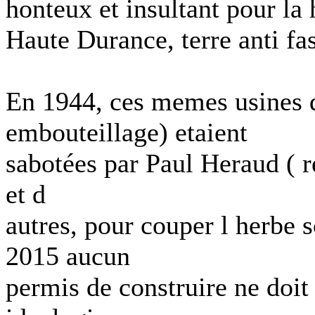
honteux et insultant pour la
Haute Durance, terre anti fas
En 1944, ces memes usines d
embouteillage) etaient
sabotées par Paul Heraud ( re
et d
autres, pour couper l herbe 
2015 aucun
permis de construire ne doit