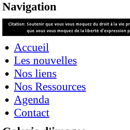
Navigation
Accueil
Les nouvelles
Nos liens
Nos Ressources
Agenda
Contact