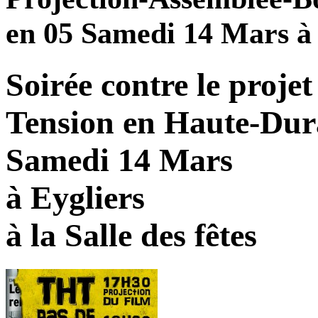
en 05 Samedi 14 Mars à 
Soirée contre le projet
Tension en Haute-Dur
Samedi 14 Mars
à Eygliers
à la Salle des fêtes