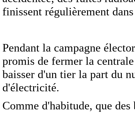
finissent régulièrement dans
Pendant la campagne électora
promis de fermer la centrale
baisser d'un tier la part du n
d'électricité.
Comme d'habitude, que des 