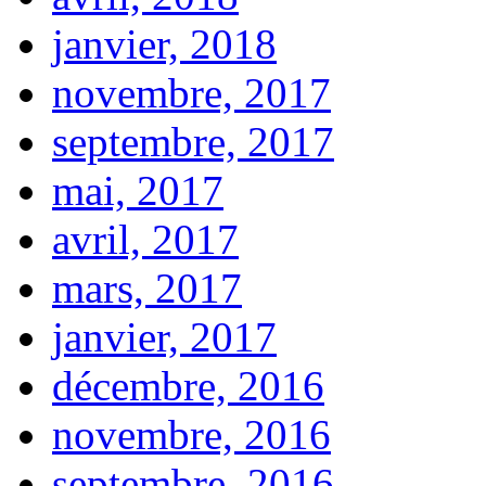
janvier, 2018
novembre, 2017
septembre, 2017
mai, 2017
avril, 2017
mars, 2017
janvier, 2017
décembre, 2016
novembre, 2016
septembre, 2016