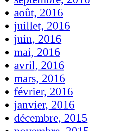
août, 2016
juillet, 2016
juin, 2016
mai, 2016
avril, 2016
mars, 2016
février, 2016
janvier, 2016
décembre, 2015
novembre, 2015