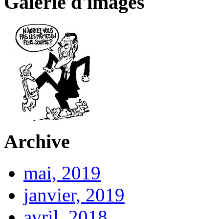
Galerie d'images
Archive
mai, 2019
janvier, 2019
avril, 2018