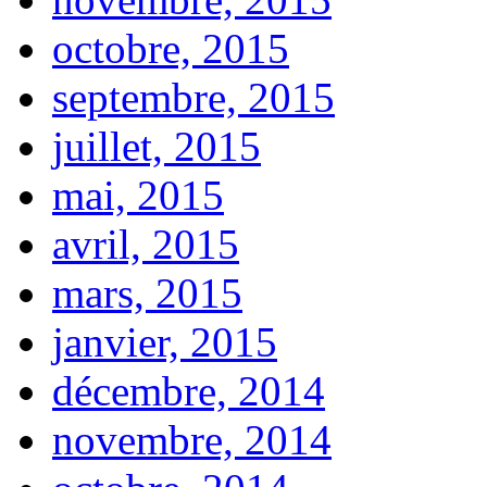
octobre, 2015
septembre, 2015
juillet, 2015
mai, 2015
avril, 2015
mars, 2015
janvier, 2015
décembre, 2014
novembre, 2014