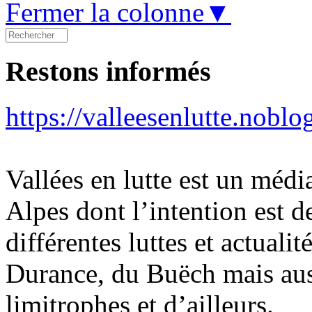
Fermer la colonne▼
Restons informés
https://valleesenlutte.noblo
Vallées en lutte est un médi
Alpes dont l’intention est d
différentes luttes et actualit
Durance, du Buëch mais aus
limitrophes et d’ailleurs.