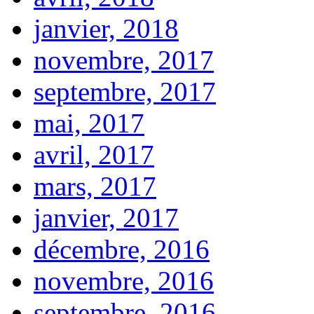
janvier, 2018
novembre, 2017
septembre, 2017
mai, 2017
avril, 2017
mars, 2017
janvier, 2017
décembre, 2016
novembre, 2016
septembre, 2016