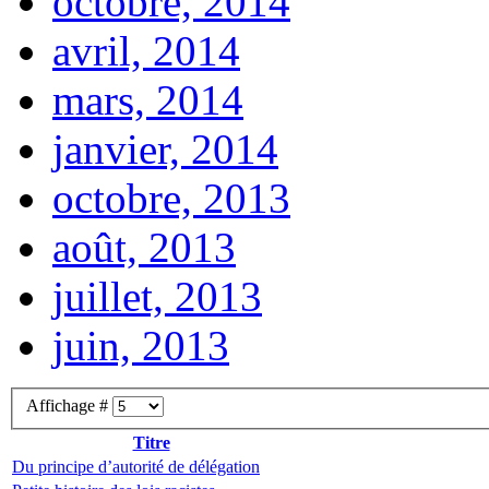
octobre, 2014
avril, 2014
mars, 2014
janvier, 2014
octobre, 2013
août, 2013
juillet, 2013
juin, 2013
Affichage #
Titre
Du principe d’autorité de délégation