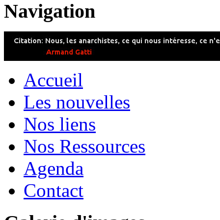
Navigation
Accueil
Les nouvelles
Nos liens
Nos Ressources
Agenda
Contact