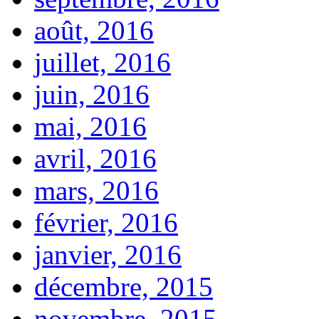
août, 2016
juillet, 2016
juin, 2016
mai, 2016
avril, 2016
mars, 2016
février, 2016
janvier, 2016
décembre, 2015
novembre, 2015