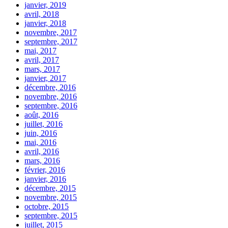
janvier, 2019
avril, 2018
janvier, 2018
novembre, 2017
septembre, 2017
mai, 2017
avril, 2017
mars, 2017
janvier, 2017
décembre, 2016
novembre, 2016
septembre, 2016
août, 2016
juillet, 2016
juin, 2016
mai, 2016
avril, 2016
mars, 2016
février, 2016
janvier, 2016
décembre, 2015
novembre, 2015
octobre, 2015
septembre, 2015
juillet, 2015