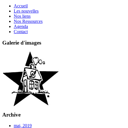
Accueil
Les nouvelles
Nos liens
Nos Ressources
Agenda
Contact
Galerie d'images
Archive
mai, 2019