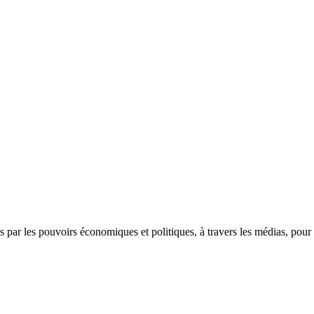
 par les pouvoirs économiques et politiques, à travers les médias, pour 