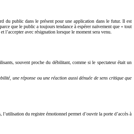
 du public dans le présent pour une application dans le futur. Il est
e parce que le public a toujours tendance à espérer naïvement que « tout
 et l’accepter avec résignation lorsque le moment sera venu.
lisants, souvent proche du débilitant, comme si le spectateur était un
abilité, une réponse ou une réaction aussi dénuée de sens critique que
, l’utilisation du registre émotionnel permet d’ouvrir la porte d’accès à