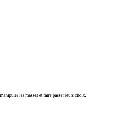
manipuler les masses et faire passer leurs choix.