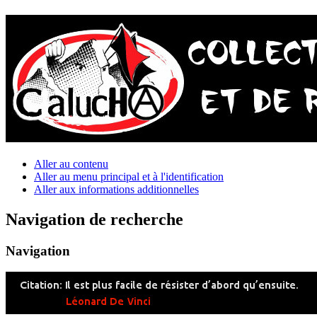
Aller au contenu
Aller au menu principal et à l'identification
Aller aux informations additionnelles
Navigation de recherche
Navigation