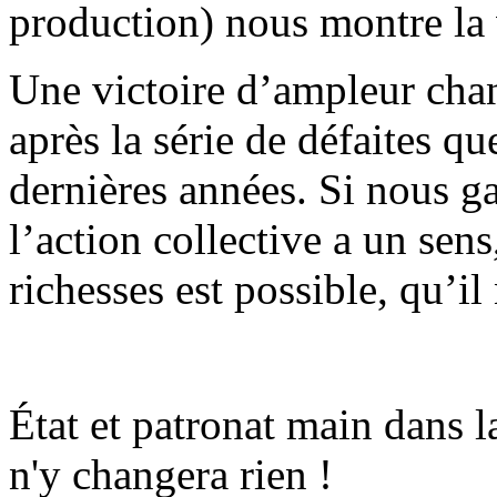
production) nous montre la 
Une victoire d’ampleur cha
après la série de défaites q
dernières années. Si nous g
l’action collective a un sens
richesses est possible, qu’il
État et patronat main dans 
n'y changera rien !