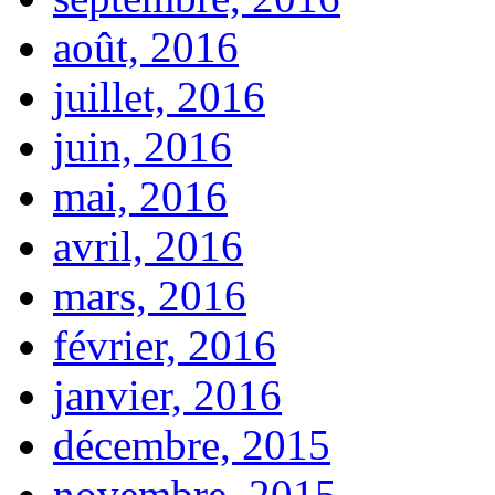
août, 2016
juillet, 2016
juin, 2016
mai, 2016
avril, 2016
mars, 2016
février, 2016
janvier, 2016
décembre, 2015
novembre, 2015