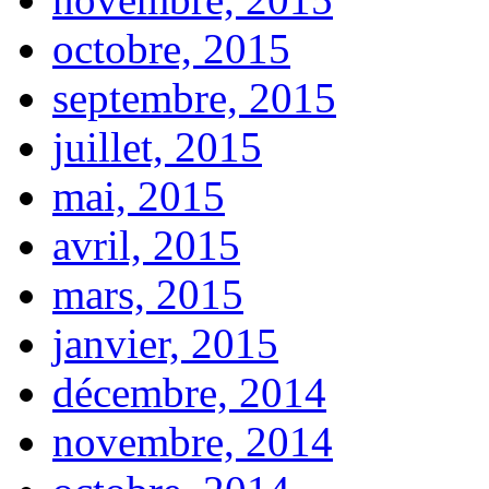
octobre, 2015
septembre, 2015
juillet, 2015
mai, 2015
avril, 2015
mars, 2015
janvier, 2015
décembre, 2014
novembre, 2014