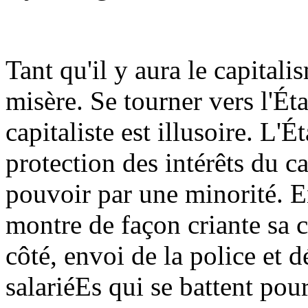
Tant qu'il y aura le capitalis
misère. Se tourner vers l'Éta
capitaliste est illusoire. L'É
protection des intérêts du ca
pouvoir par une minorité. En
montre de façon criante sa c
côté, envoi de la police et d
salariéEs qui se battent pour