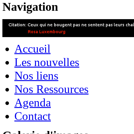
Navigation
Accueil
Les nouvelles
Nos liens
Nos Ressources
Agenda
Contact