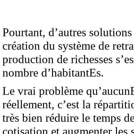
Pourtant, d’autres solutions
création du système de retra
production de richesses s’e
nombre d’habitantEs.
Le vrai problème qu’aucunE
réellement, c’est la répartit
très bien réduire le temps de
cotisation et augmenter les sa