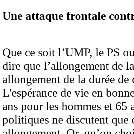
Une attaque frontale contre
Que ce soit l’UMP, le PS ou
dire que l’allongement de la
allongement de la durée de c
L'espérance de vie en bonne
ans pour les hommes et 65 a
politiques ne discutent que 
allongement. Or, qu’on choi