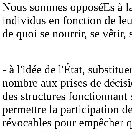
Nous sommes opposéEs à la
individus en fonction de leu
de quoi se nourrir, se vêtir, 
- à l'idée de l'État, substitu
nombre aux prises de décisi
des structures fonctionnant 
permettre la participation d
révocables pour empêcher qu