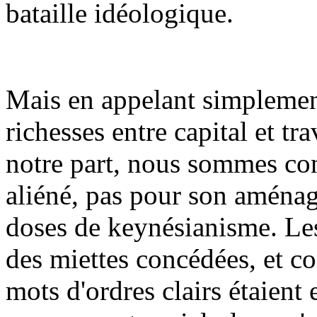
bataille idéologique.
Mais en appelant simplement
richesses entre capital et tra
notre part, nous sommes cont
aliéné, pas pour son aména
doses de keynésianisme. Les 
des miettes concédées, et 
mots d'ordres clairs étaient