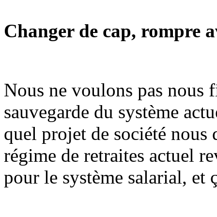
Changer de cap, rompre ave
Nous ne voulons pas nous fi
sauvegarde du système actue
quel projet de société nous 
régime de retraites actuel re
pour le système salarial, et 