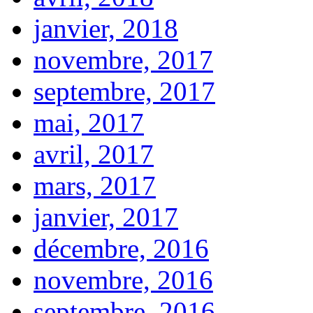
janvier, 2018
novembre, 2017
septembre, 2017
mai, 2017
avril, 2017
mars, 2017
janvier, 2017
décembre, 2016
novembre, 2016
septembre, 2016