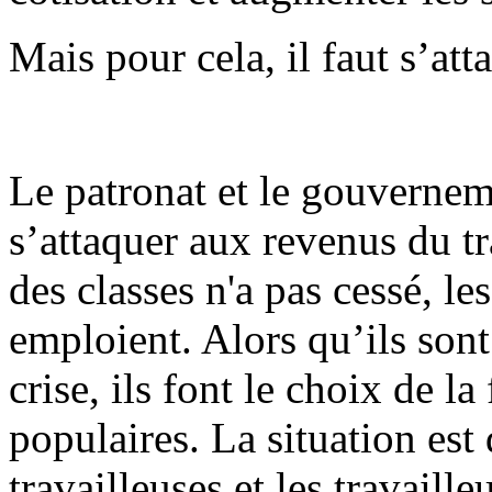
Mais pour cela, il faut s’at
Le patronat et le gouverneme
s’attaquer aux revenus du tra
des classes n'a pas cessé, le
emploient. Alors qu’ils son
crise, ils font le choix de la
populaires. La situation est d
travailleuses et les travaille