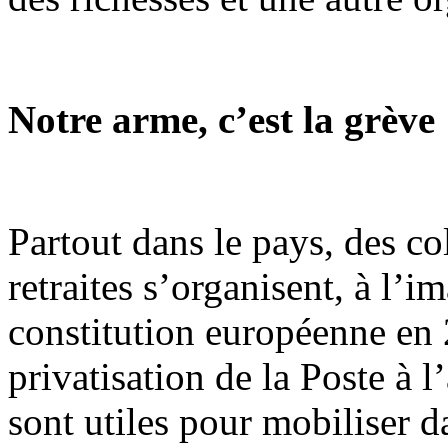
Notre arme, c’est la grève
Partout dans le pays, des co
retraites s’organisent, à l’i
constitution européenne en 2
privatisation de la Poste à l
sont utiles pour mobiliser d