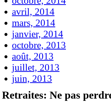
octobre, 2014
avril, 2014
mars, 2014
janvier, 2014
octobre, 2013
août, 2013
juillet, 2013
juin, 2013
Retraites: Ne pas perdre