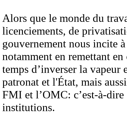
Alors que le monde du trava
licenciements, de privatisati
gouvernement nous incite à n
notamment en remettant en ca
temps d’inverser la vapeur 
patronat et l'État, mais aus
FMI et l’OMC: c’est-à-dire c
institutions.