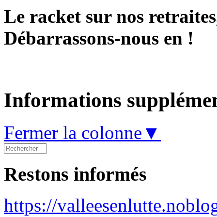
Le racket sur nos retraites,
Débarrassons-nous en !
Informations supplémen
Fermer la colonne▼
Restons informés
https://valleesenlutte.noblo