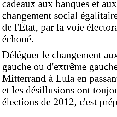
cadeaux aux banques et aux 
changement social égalitair
de l'État, par la voie électo
échoué.
Déléguer le changement aux 
gauche ou d'extrême gauche
Mitterrand à Lula en passan
et les désillusions ont touj
élections de 2012, c'est pré