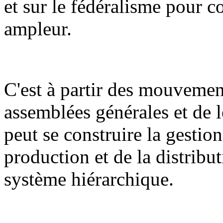
et sur le fédéralisme pour c
ampleur.
C'est à partir des mouvement
assemblées générales et de l
peut se construire la gestion
production et de la distribut
système hiérarchique.