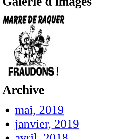
Galerie d'images
Archive
mai, 2019
janvier, 2019
avril, 2018