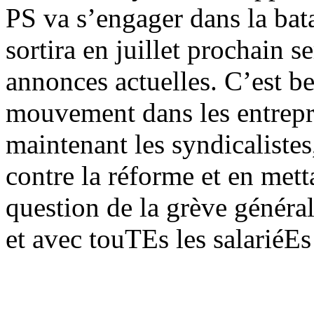
PS va s’engager dans la bata
sortira en juillet prochain s
annonces actuelles. C’est be
mouvement dans les entrepr
maintenant les syndicalistes,
contre la réforme et en mett
question de la grève général
et avec touTEs les salariéE