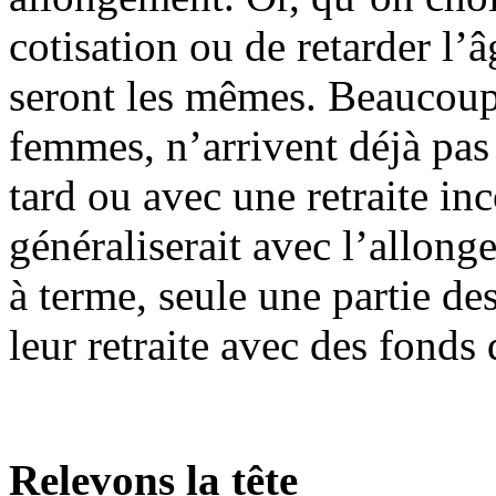
cotisation ou de retarder l’
seront les mêmes. Beaucoup d
femmes, n’arrivent déjà pas 
tard ou avec une retraite i
généraliserait avec l’allong
à terme, seule une partie de
leur retraite avec des fonds
Relevons la tête