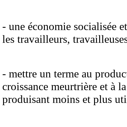
- une économie socialisée et
les travailleurs, travailleuse
- mettre un terme au product
croissance meurtrière et à l
produisant moins et plus uti