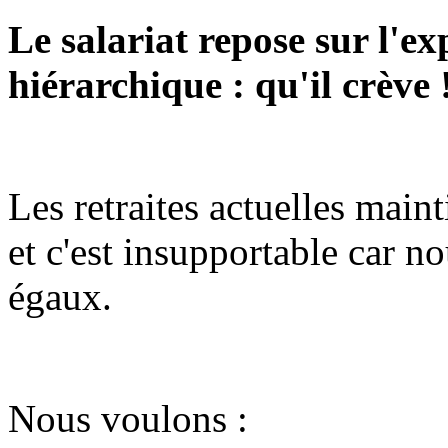
Le salariat repose sur l'ex
hiérarchique : qu'il crève 
Les retraites actuelles main
et c'est insupportable car n
égaux.
Nous voulons :