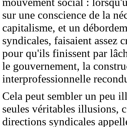
mouvement social : lorsqu'u
sur une conscience de la néce
capitalisme, et un débordeme
syndicales, faisaient assez c
pour qu'ils finissent par lâc
le gouvernement, la constru
interprofessionnelle recond
Cela peut sembler un peu ill
seules véritables illusions, 
directions syndicales appell