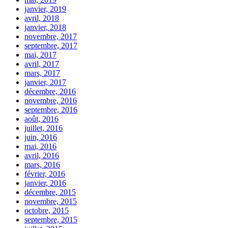
janvier, 2019
avril, 2018
janvier, 2018
novembre, 2017
septembre, 2017
mai, 2017
avril, 2017
mars, 2017
janvier, 2017
décembre, 2016
novembre, 2016
septembre, 2016
août, 2016
juillet, 2016
juin, 2016
mai, 2016
avril, 2016
mars, 2016
février, 2016
janvier, 2016
décembre, 2015
novembre, 2015
octobre, 2015
septembre, 2015