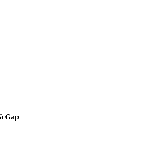
 à Gap