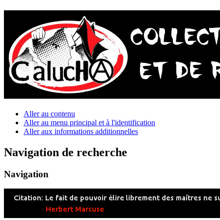
Aller au contenu
Aller au menu principal et à l'identification
Aller aux informations additionnelles
Navigation de recherche
Navigation