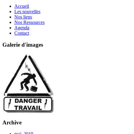
Accueil
Les nouvelles
Nos liens
Nos Ressources
Agenda
Contact
Galerie d'images
Archive
mai, 2019