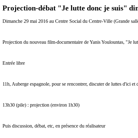
Projection-débat "Je lutte donc je suis" 
Dimanche 29 mai 2016 au Centre Social du Centre-Ville (Grande sall
Projection du nouveau film-documentaire de Yanis Youlountas, "Je lutte
Entrée libre
11h, Auberge espagnole, pour se rencontrer, discuter de luttes d'ici et d
13h30 (pile) : projection (environ 1h30)
Puis discussion, débat, etc, en présence du réalisateur