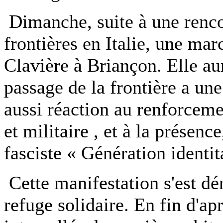
Dimanche, suite à une renco
frontières en Italie, une ma
Clavière à Briançon. Elle au
passage de la frontière a une 
aussi réaction au renforcemen
et militaire , et à la prése
fasciste « Génération identita
Cette manifestation s'est d
refuge solidaire. En fin d'ap