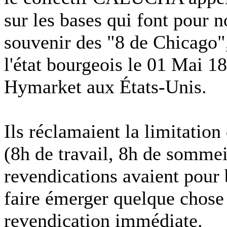
sur les bases qui font pour n
souvenir des "8 de Chicago",
l'état bourgeois le 01 Mai 1
Hymarket aux États-Unis.
Ils réclamaient la limitation 
(8h de travail, 8h de sommei
revendications avaient pour b
faire émerger quelque chose 
revendication immédiate.