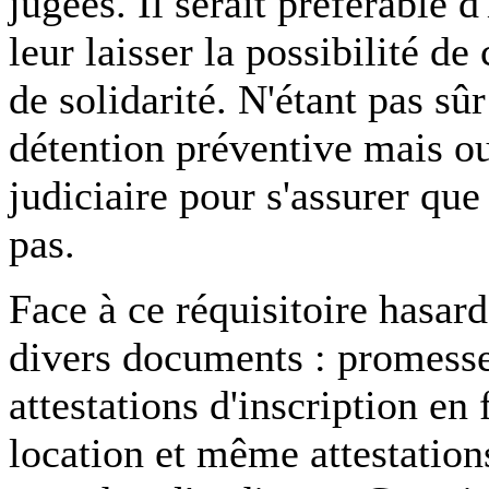
jugées. Il serait préférable d
leur laisser la possibilité 
de solidarité. N'étant pas sûr
détention préventive mais ou
judiciaire pour s'assurer que
pas.
Face à ce réquisitoire hasard
divers documents : promesse
attestations d'inscription en 
location et même attestatio