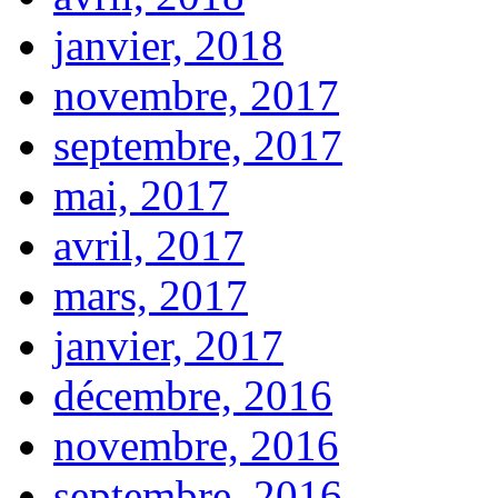
janvier, 2018
novembre, 2017
septembre, 2017
mai, 2017
avril, 2017
mars, 2017
janvier, 2017
décembre, 2016
novembre, 2016
septembre, 2016