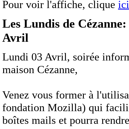
Pour voir l'affiche, clique
ic
Les Lundis de Cézanne: 
Avril
Lundi 03 Avril, soirée inform
maison Cézanne,
Venez vous former à l'utilis
fondation Mozilla) qui facili
boîtes mails et pourra rendre 