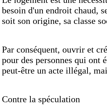
besoin d'un endroit chaud, se
soit son origine, sa classe so
Par conséquent, ouvrir et cré
pour des personnes qui ont é
peut-être un acte illégal, m
Contre la spéculation