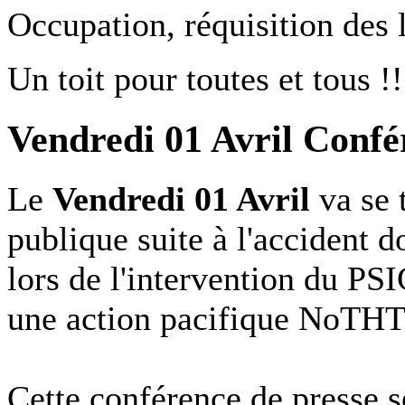
Occupation, réquisition des
Un toit pour toutes et tous !!
Vendredi 01 Avril Conf
Le
Vendredi 01 Avril
va se 
publique suite à l'accident 
lors de l'intervention du PS
une action pacifique NoTHT
Cette conférence de presse 