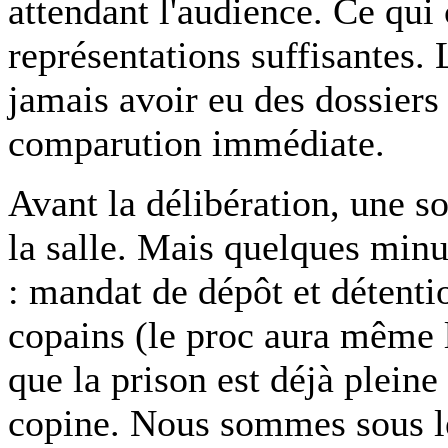
attendant l'audience. Ce qui 
représentations suffisantes.
jamais avoir eu des dossiers
comparution immédiate.
Avant la délibération, une so
la salle. Mais quelques minut
: mandat de dépôt et détenti
copains (le proc aura même 
que la prison est déjà pleine
copine. Nous sommes sous l