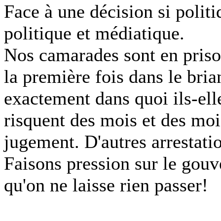
Face à une décision si politi
politique et médiatique.
Nos camarades sont en priso
la première fois dans le bria
exactement dans quoi ils-elle
risquent des mois et des moi
jugement. D'autres arrestatio
Faisons pression sur le gou
qu'on ne laisse rien passer!