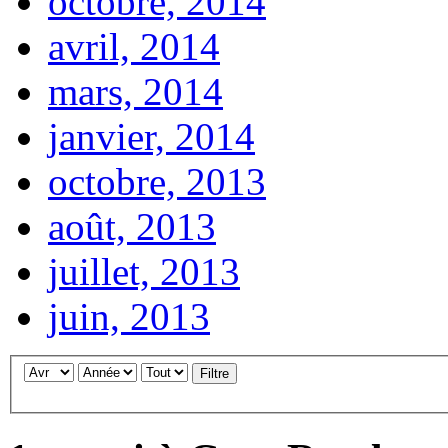
octobre, 2014
avril, 2014
mars, 2014
janvier, 2014
octobre, 2013
août, 2013
juillet, 2013
juin, 2013
Filtre