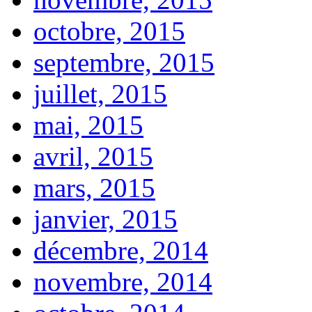
octobre, 2015
septembre, 2015
juillet, 2015
mai, 2015
avril, 2015
mars, 2015
janvier, 2015
décembre, 2014
novembre, 2014