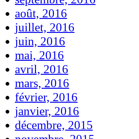
août, 2016
juillet, 2016
juin, 2016
mai, 2016
avril, 2016
mars, 2016
février, 2016
janvier, 2016
décembre, 2015
novembre, 2015