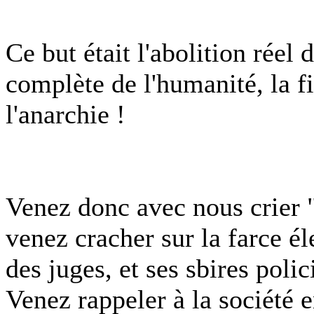
Ce but était l'abolition réel 
complète de l'humanité, la fin
l'anarchie !
Venez donc avec nous crier "
venez cracher sur la farce éle
des juges, et ses sbires polic
Venez rappeler à la société e