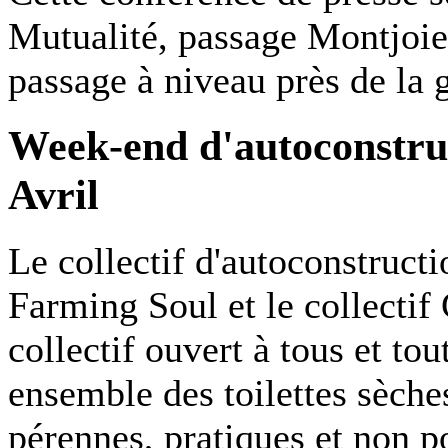
Mutualité, passage Montjoi
passage à niveau près de la g
Week-end d'autoconstruc
Avril
Le collectif d'autoconstruct
Farming Soul et le collectif
collectif ouvert à tous et to
ensemble des toilettes sèche
pérennes, pratiques et non p