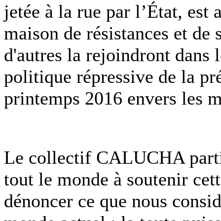
jetée à la rue par l’État, est
maison de résistances et de 
d'autres la rejoindront dans 
politique répressive de la pr
printemps 2016 envers les mi
Le collectif CALUCHA partic
tout le monde à soutenir cett
dénoncer ce que nous consi