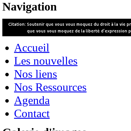
Navigation
Accueil
Les nouvelles
Nos liens
Nos Ressources
Agenda
Contact