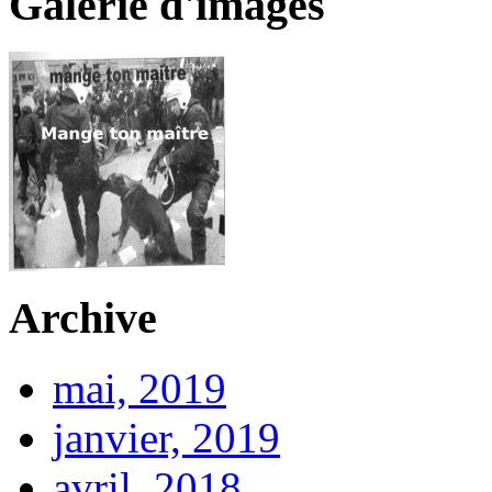
Galerie d'images
Archive
mai, 2019
janvier, 2019
avril, 2018