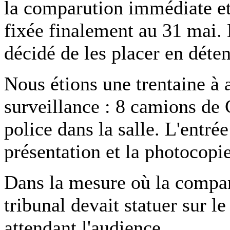
la comparution immédiate et
fixée finalement au 31 mai. D
décidé de les placer en déte
Nous étions une trentaine à a
surveillance : 8 camions de 
police dans la salle. L'entrée
présentation et la photocopie
Dans la mesure où la compar
tribunal devait statuer sur l
attendant l'audience.