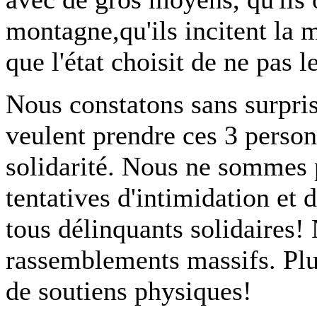
montagne,qu'ils incitent la 
que l'état choisit de ne pas l
Nous constatons sans surprise
veulent prendre ces 3 person
solidarité. Nous ne sommes 
tentatives d'intimidation et
tous délinquants solidaires!
rassemblements massifs. Plu
de soutiens physiques!