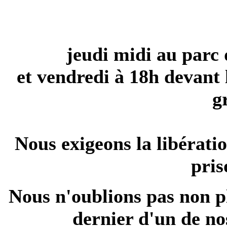
jeudi midi au parc
et vendredi à 18h devant 
g
Nous exigeons la libérat
pris
Nous n'oublions pas non p
dernier d'un de no