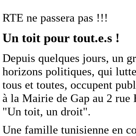
RTE ne passera pas !!!
Un toit pour tout.e.s !
Depuis quelques jours, un gr
horizons politiques, qui lutt
tous et toutes, occupent pu
à la Mairie de Gap au 2 rue 
"Un toit, un droit".
Une famille tunisienne en c