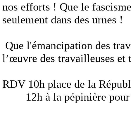
nos efforts ! Que le fascism
seulement dans des urnes !
Que l'émancipation des trava
l’œuvre des travailleuses et 
RDV 10h place de la Républ
12h à la pépinière pour u