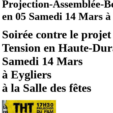
Projection-Assemblée-B
en 05 Samedi 14 Mars à 
Soirée contre le projet
Tension en Haute-Dur
Samedi 14 Mars
à Eygliers
à la Salle des fêtes