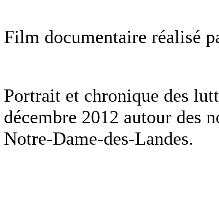
Film documentaire réalisé 
Portrait et chronique des lu
décembre 2012 autour des n
Notre-Dame-des-Landes.