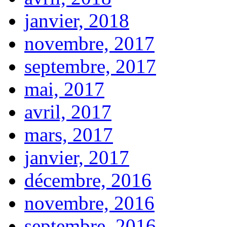
janvier, 2018
novembre, 2017
septembre, 2017
mai, 2017
avril, 2017
mars, 2017
janvier, 2017
décembre, 2016
novembre, 2016
septembre, 2016