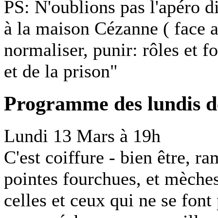
PS: N'oublions pas l'apéro d
à la maison Cézanne ( face a
normaliser, punir: rôles et fo
et de la prison"
Programme des lundis 
Lundi 13 Mars à 19h
C'est coiffure - bien être, r
pointes fourchues, et mèches
celles et ceux qui ne se font 