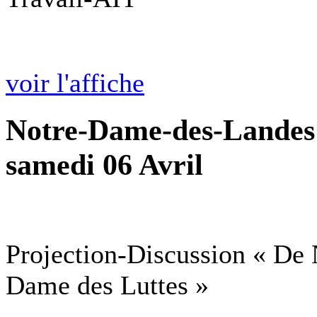
voir l'affiche
Notre-Dame-des-Landes 
samedi 06 Avril
Projection-Discussion « De
Dame des Luttes »