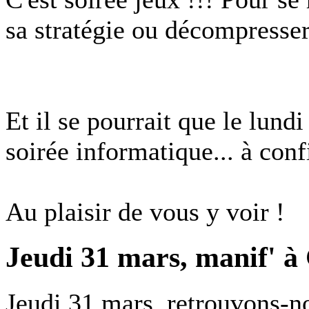
sa stratégie ou décompresser
Et il se pourrait que le lund
soirée informatique... à conf
Au plaisir de vous y voir !
Jeudi 31 mars, manif' à
Jeudi 31 mars, retrouvons-no