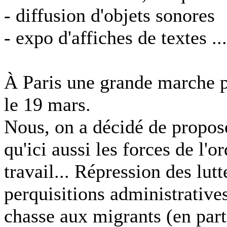
- diffusion d'objets sonores
- expo d'affiches de textes ...
À Paris une grande marche pou
le 19 mars.
Nous, on a décidé de propo
qu'ici aussi les forces de l'or
travail... Répression des lut
perquisitions administratives
chasse aux migrants (en part