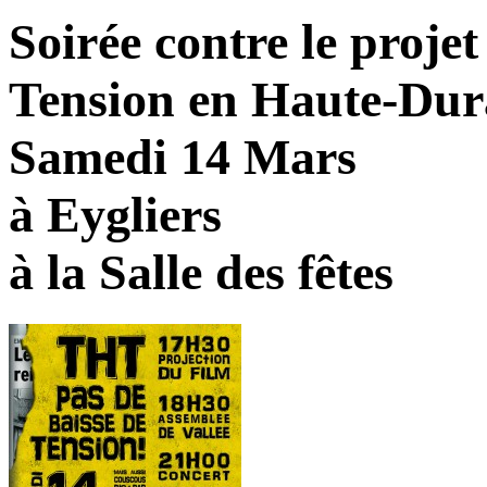
Soirée contre le projet
Tension en Haute-Dur
Samedi 14 Mars
à Eygliers
à la Salle des fêtes