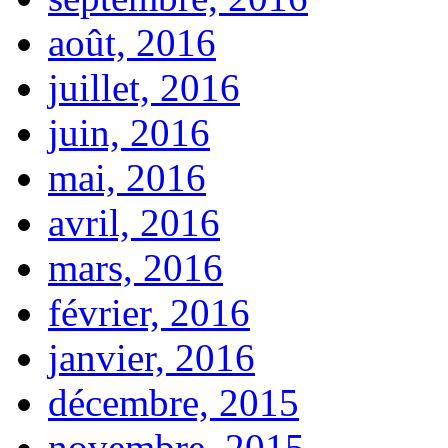
août, 2016
juillet, 2016
juin, 2016
mai, 2016
avril, 2016
mars, 2016
février, 2016
janvier, 2016
décembre, 2015
novembre, 2015