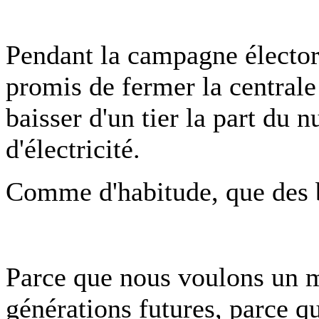
Pendant la campagne électora
promis de fermer la centrale
baisser d'un tier la part du n
d'électricité.
Comme d'habitude, que des 
Parce que nous voulons un m
générations futures, parce q