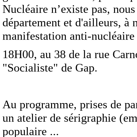
Nucléaire n’existe pas, nous
département et d'ailleurs, à 
manifestation anti-nucléai
18H00, au 38 de la rue Carn
"Socialiste" de Gap.
Au programme, prises de paro
un atelier de sérigraphie (e
populaire ...