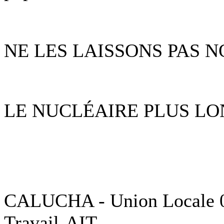
NE LES LAISSONS PAS 
LE NUCLÉAIRE PLUS LO
CALUCHA - Union Locale 05
Travail-AIT