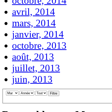
octobre, 2014
avril, 2014
mars, 2014
janvier, 2014
octobre, 2013
août, 2013
juillet, 2013
juin, 2013
Filtre