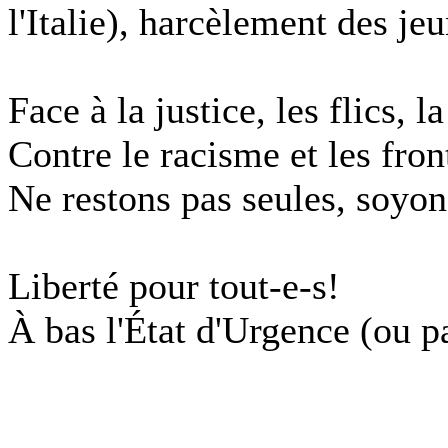
l'Italie), harcèlement des jeu
Face à la justice, les flics, l
Contre le racisme et les fron
Ne restons pas seules, soyons
Liberté pour tout-e-s!
À bas l'État d'Urgence (ou pa