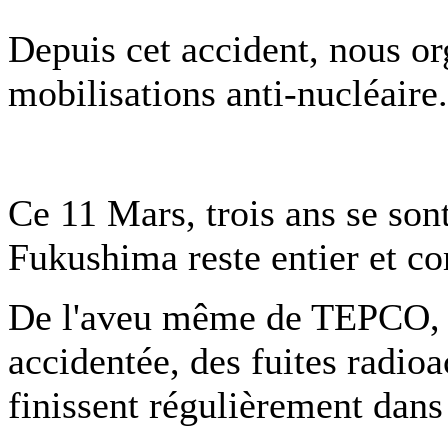
Depuis cet accident, nous o
mobilisations anti-nucléaire.
Ce 11 Mars, trois ans se son
Fukushima reste entier et c
De l'aveu même de TEPCO, l'
accidentée, des fuites radio
finissent régulièrement dans