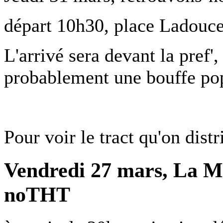
départ 10h30, place Ladouce
L'arrivé sera devant la pref'
probablement une bouffe pop
Pour voir le tract qu'on distr
Vendredi 27 mars, La M
noTHT