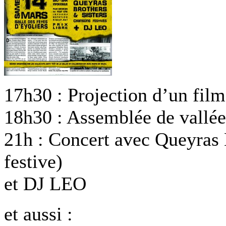
17h30 : Projection d’un film
18h30 : Assemblée de vallée
21h : Concert avec Queyras 
festive)
et DJ LEO
et aussi :