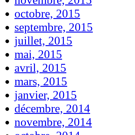
octobre, 2015
septembre, 2015
juillet, 2015
mai, 2015
avril, 2015
mars, 2015
janvier, 2015
décembre, 2014
novembre, 2014