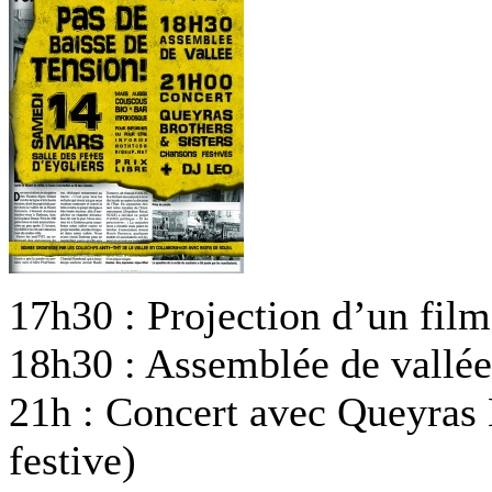
17h30 : Projection d’un film
18h30 : Assemblée de vallée
21h : Concert avec Queyras 
festive)