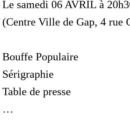
Le samedi 06 AVRIL à 20h30
(Centre Ville de Gap, 4 rue
Bouffe Populaire
Sérigraphie
Table de presse
…