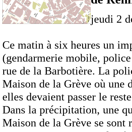
jeudi 2 
Ce matin à six heures un imp
(gendarmerie mobile, police 
rue de la Barbotière. La poli
Maison de la Grève où une di
elles devaient passer le res
Dans la précipitation, une 
Maison de la Grève se sont r