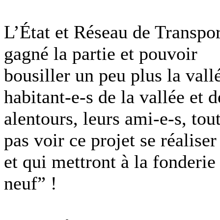
L’État et Réseau de Transpor
gagné la partie et pouvoir
bousiller un peu plus la vall
habitant-e-s de la vallée et d
alentours, leurs ami-e-s, tou
pas voir ce projet se réaliser
et qui mettront à la fonderie
neuf” !