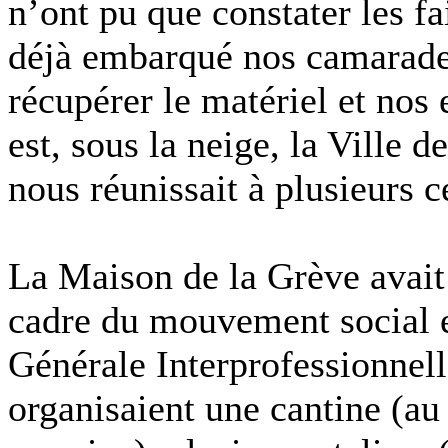
n’ont pu que constater les fa
déjà embarqué nos camarade
récupérer le matériel et nos 
est, sous la neige, la Ville 
nous réunissait à plusieurs c
La Maison de la Grève avait 
cadre du mouvement social et
Générale Interprofessionnel
organisaient une cantine (au