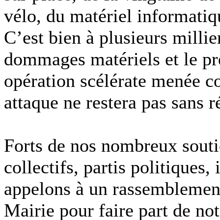
vélo, du matériel informatiqu
C’est bien à plusieurs millie
dommages matériels et le pré
opération scélérate menée co
attaque ne restera pas sans r
Forts de nos nombreux soutie
collectifs, partis politiques, 
appelons à un rassemblement 
Mairie pour faire part de no