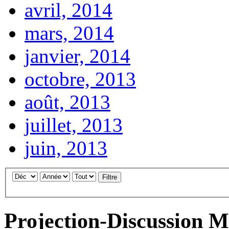
avril, 2014
mars, 2014
janvier, 2014
octobre, 2013
août, 2013
juillet, 2013
juin, 2013
Filtre
Projection-Discussion 