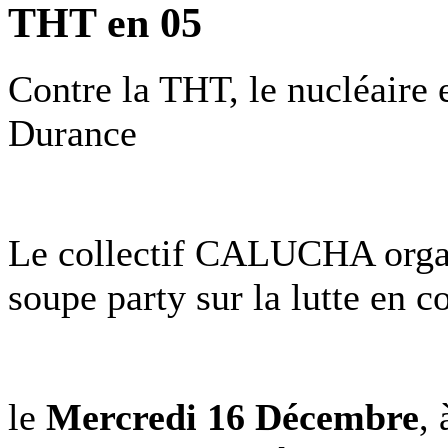
THT en 05
Contre la THT, le nucléaire
Durance
Le collectif CALUCHA organ
soupe party sur la lutte en 
le
Mercredi 16 Décembre
,