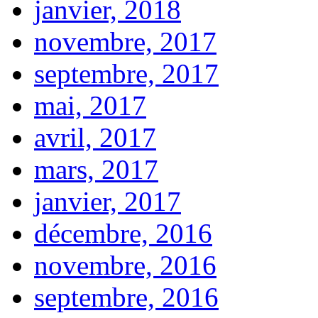
janvier, 2018
novembre, 2017
septembre, 2017
mai, 2017
avril, 2017
mars, 2017
janvier, 2017
décembre, 2016
novembre, 2016
septembre, 2016