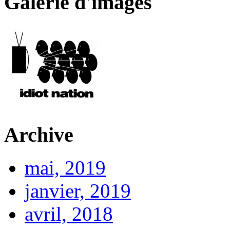
Galerie d'images
Archive
mai, 2019
janvier, 2019
avril, 2018