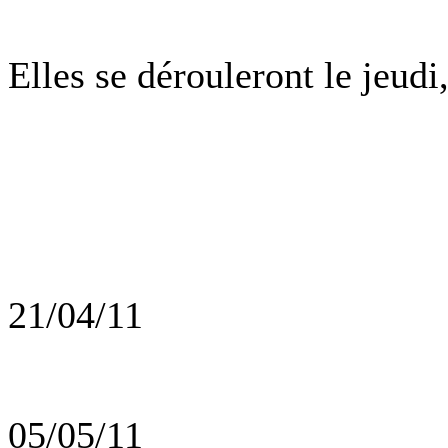
Elles se dérouleront le jeudi
21/04/11
05/05/11