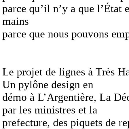
parce qu’il n’y a que l’État e
mains
parce que nous pouvons empê
Le projet de lignes à Très Ha
Un pylône design en
démo à L’Argentière, La Déc
par les ministres et la
prefecture, des piquets de re