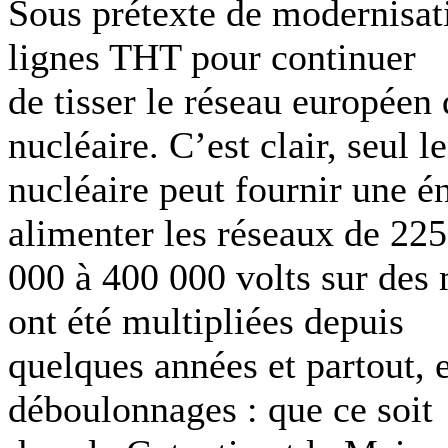
Sous prétexte de modernisat
lignes THT pour continuer
de tisser le réseau européen 
nucléaire. C’est clair, seul le
nucléaire peut fournir une é
alimenter les réseaux de 225
000 à 400 000 volts sur des 
ont été multipliées depuis
quelques années et partout, e
déboulonnages : que ce soit