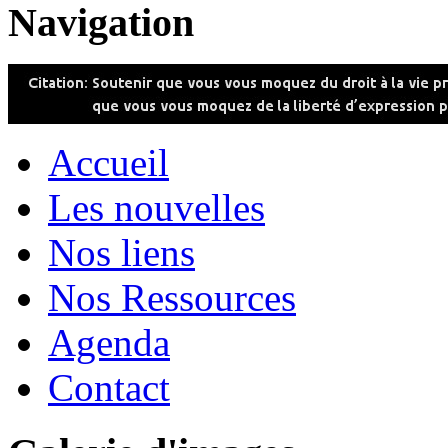
Navigation
Accueil
Les nouvelles
Nos liens
Nos Ressources
Agenda
Contact