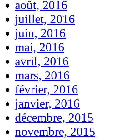
août, 2016
juillet, 2016
juin, 2016
mai, 2016
avril, 2016
mars, 2016
février, 2016
janvier, 2016
décembre, 2015
novembre, 2015