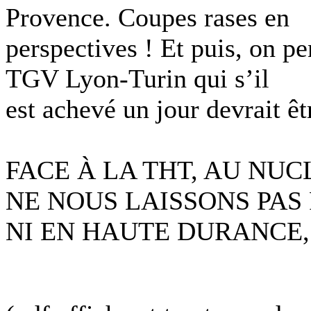
Provence. Coupes rases en
perspectives ! Et puis, on pe
TGV Lyon-Turin qui s’il
est achevé un jour devrait êt
FACE À LA THT, AU NUC
NE NOUS LAISSONS PAS 
NI EN HAUTE DURANCE,