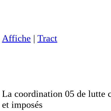
Affiche
|
Tract
La coordination 05 de lutte c
et imposés