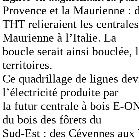
Provence et la Maurienne : 
THT relieraient les centrale
Maurienne à l’Italie. La
boucle serait ainsi bouclée, 
territoires.
Ce quadrillage de lignes devr
l’électricité produite par
la futur centrale à bois E-O
du bois des fôrets du
Sud-Est : des Cévennes aux 