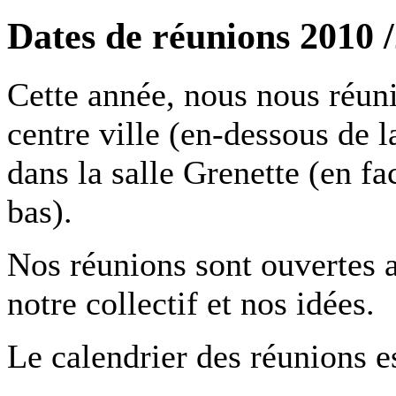
Dates de réunions 2010 
Cette année, nous nous réuni
centre ville (en-dessous de 
dans la salle Grenette (en fa
bas).
Nos réunions sont ouvertes 
notre collectif et nos idées.
Le calendrier des réunions es