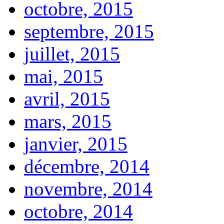
octobre, 2015
septembre, 2015
juillet, 2015
mai, 2015
avril, 2015
mars, 2015
janvier, 2015
décembre, 2014
novembre, 2014
octobre, 2014