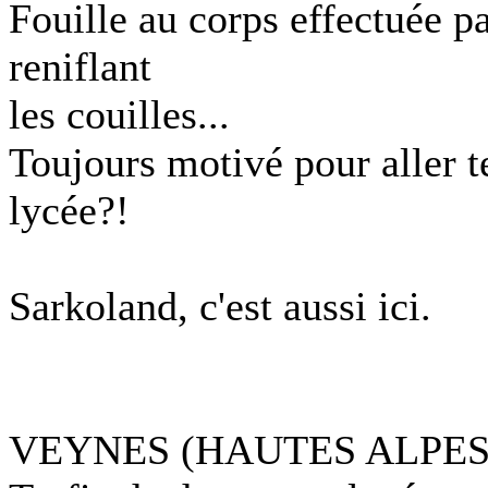
Fouille au corps effectuée p
reniflant
les couilles...
Toujours motivé pour aller t
lycée?!
Sarkoland, c'est aussi ici.
VEYNES (HAUTES ALPES