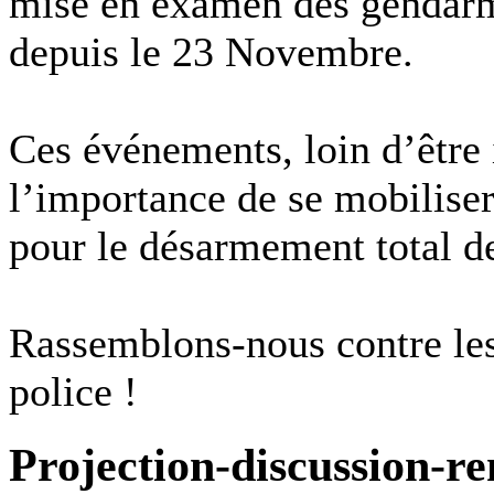
mise en examen des gendarm
depuis le 23 Novembre.
Ces événements, loin d’être 
l’importance de se mobiliser
pour le désarmement total de
Rassemblons-nous contre les 
police !
Projection-discussion-re