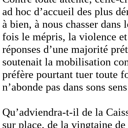
ad hoc d’accueil des plus dé
à bien, à nous chasser dans l
fois le mépris, la violence et
réponses d’une majorité pré
soutenait la mobilisation con
préfère pourtant tuer toute f
n’abonde pas dans sons sens
Qu’adviendra-t-il de la Cais
sur place, de la vingtaine de