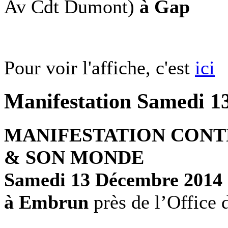
Av Cdt Dumont)
à Gap
Pour voir l'affiche, c'est
ici
Manifestation Samedi 
MANIFESTATION CONT
& SON MONDE
Samedi 13 Décembre 2014
à Embrun
près de l’Office 