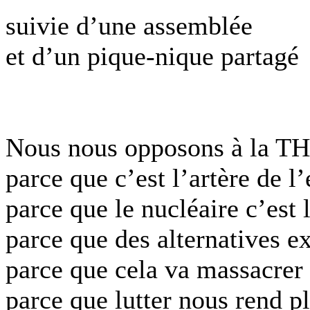
suivie d’une assemblée
et d’un pique-nique partagé
Nous nous opposons à la T
parce que c’est l’artère de l
parce que le nucléaire c’est 
parce que des alternatives ex
parce que cela va massacrer 
parce que lutter nous rend pl