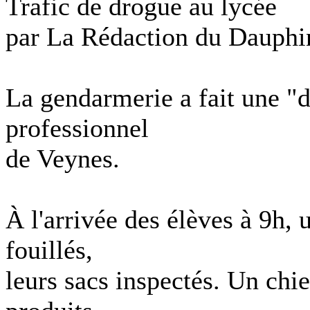
Trafic de drogue au lycée
par La Rédaction du Dauphi
La gendarmerie a fait une "d
professionnel
de Veynes.
À l'arrivée des élèves à 9h, 
fouillés,
leurs sacs inspectés. Un chi