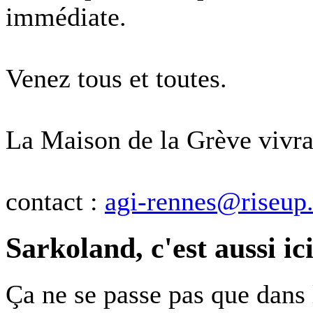
immédiate.
Venez tous et toutes.
La Maison de la Grève vivra
contact :
agi-rennes@riseup.
Sarkoland, c'est aussi ic
Ça ne se passe pas que dans 