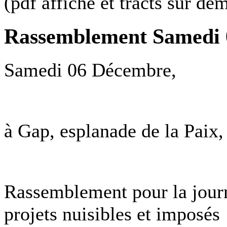
(pdf affiche et tracts sur d
Rassemblement Samedi
Samedi 06 Décembre,
à Gap, esplanade de la Paix, 
Rassemblement pour la journ
projets nuisibles et imposés