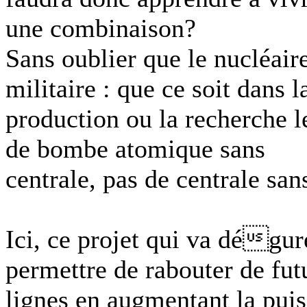
une combinaison?
Sans oublier que le nucléaire
militaire : que ce soit dans l
production ou la recherche l
de bombe atomique sans
centrale, pas de centrale s
Ici, ce projet qui va dégure
permettre de rabouter de fut
lignes en augmentant la puis