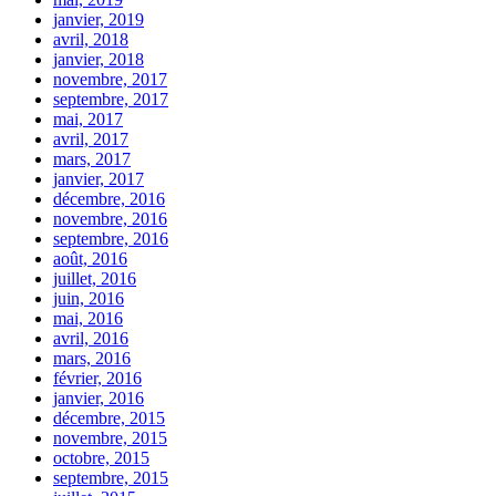
janvier, 2019
avril, 2018
janvier, 2018
novembre, 2017
septembre, 2017
mai, 2017
avril, 2017
mars, 2017
janvier, 2017
décembre, 2016
novembre, 2016
septembre, 2016
août, 2016
juillet, 2016
juin, 2016
mai, 2016
avril, 2016
mars, 2016
février, 2016
janvier, 2016
décembre, 2015
novembre, 2015
octobre, 2015
septembre, 2015