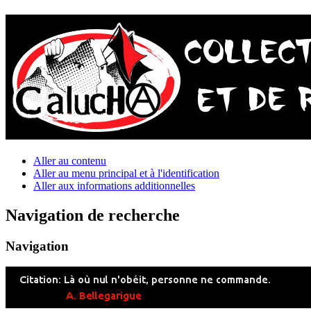
Aller au contenu
Aller au menu principal et à l'identification
Aller aux informations additionnelles
Navigation de recherche
Navigation