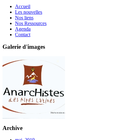
Accueil
Les nouvelles
Nos liens
Nos Ressources
Agenda
Contact
Galerie d'images
Archive
mai, 2019