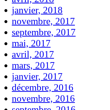
janvier, 2018
novembre, 2017
septembre, 2017
mai, 2017
avril, 2017
mars, 2017
janvier, 2017
décembre, 2016
novembre, 2016
septembre, 2016