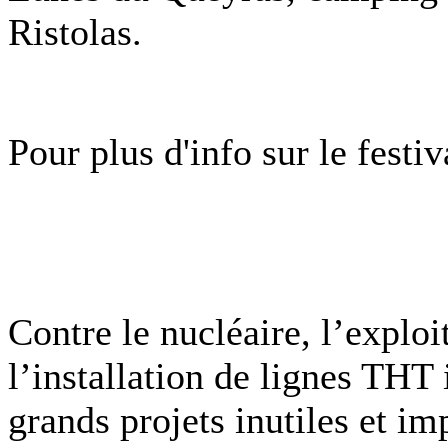
Ristolas.
Pour plus d'info sur le festiv
Contre le nucléaire, l’exploi
l’installation de lignes THT i
grands projets inutiles et im