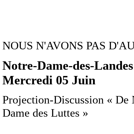
NOUS N'AVONS PAS D'A
Notre-Dame-des-Landes 
Mercredi 05 Juin
Projection-Discussion « De
Dame des Luttes »