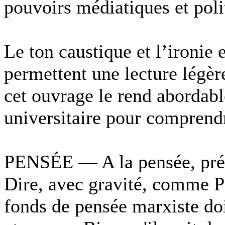
pouvoirs médiatiques et poli
Le ton caustique et l’ironie
permettent une lecture légèr
cet ouvrage le rend abordabl
universitaire pour comprendr
PENSÉE — A la pensée, préfé
Dire, avec gravité, comme P
fonds de pensée marxiste doi