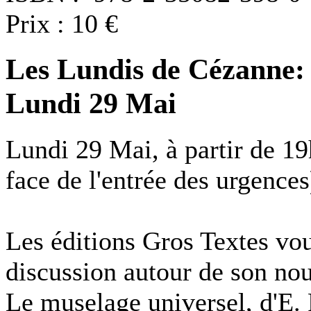
Prix : 10 €
Les Lundis de Cézanne: 
Lundi 29 Mai
Lundi 29 Mai, à partir de 1
face de l'entrée des urgences
Les éditions Gros Textes vou
discussion autour de son no
Le muselage universel, d'E. 