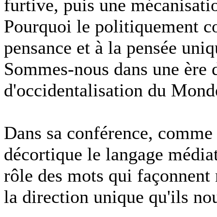
furtive, puis une mécanisatio
Pourquoi le politiquement c
pensance et à la pensée uniq
Sommes-nous dans une ère d
d'occidentalisation du Mond
Dans sa conférence, comme 
décortique le langage médiati
rôle des mots qui façonnent 
la direction unique qu'ils n