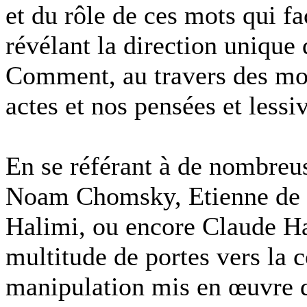
et du rôle de ces mots qui f
révélant la direction unique
Comment, au travers des mot
actes et nos pensées et lessi
En se référant à de nombreuse
Noam Chomsky, Etienne de 
Halimi, ou encore Claude H
multitude de portes vers la
manipulation mis en œuvre da