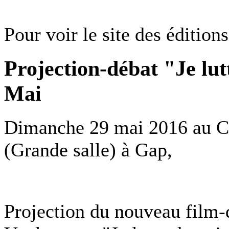
Pour voir le site des éditions
Projection-débat "Je lut
Mai
Dimanche 29 mai 2016 au Ce
(Grande salle) à Gap,
Projection du nouveau film-