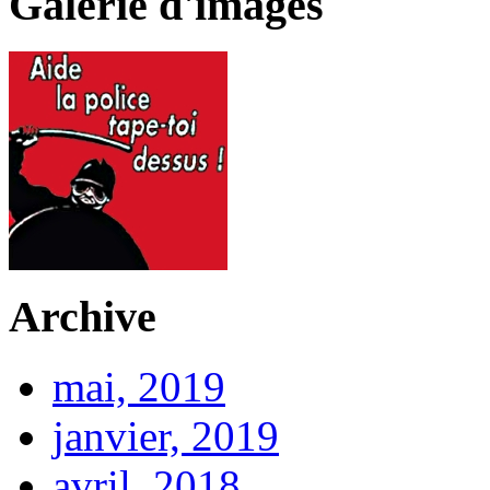
Galerie d'images
Archive
mai, 2019
janvier, 2019
avril, 2018