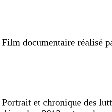
Film documentaire réalisé 
Portrait et chronique des lu