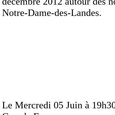
décembre 2012 autour des n
Notre-Dame-des-Landes.
Le Mercredi 05 Juin à 19h30