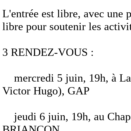
L'entrée est libre, avec une 
libre pour soutenir les activi
3 RENDEZ-VOUS :
mercredi 5 juin, 19h, à La 
Victor Hugo), GAP
jeudi 6 juin, 19h, au Chapou
BRIANÇON