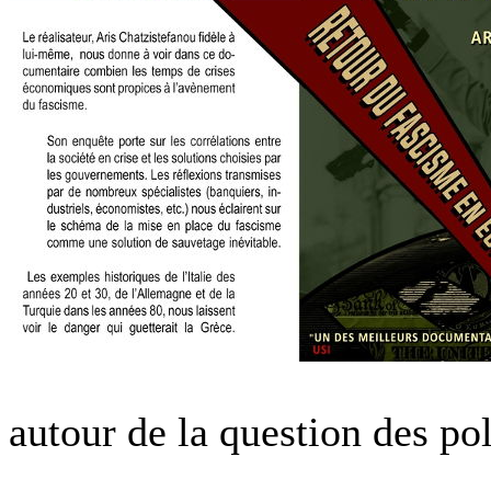
autour de la question des pol