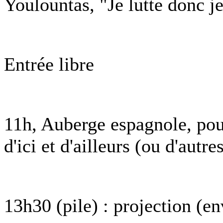
Youlountas, "Je lutte donc je
Entrée libre
11h, Auberge espagnole, pour
d'ici et d'ailleurs (ou d'autre
13h30 (pile) : projection (e