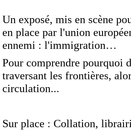
Un exposé, mis en scène pour
en place par l'union europée
ennemi : l'immigration…
Pour comprendre pourquoi de
traversant les frontières, alo
circulation...
Sur place : Collation, librair