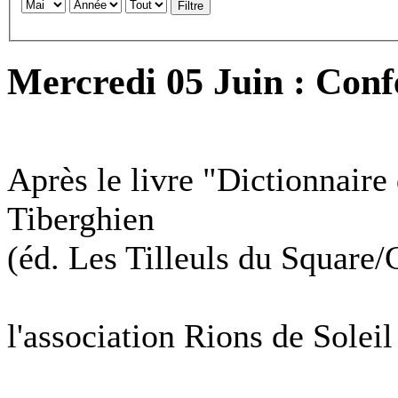
Filtre
Mercredi 05 Juin : Conf
Après le livre "Dictionnair
Tiberghien
(éd. Les Tilleuls du Square/
l'association Rions de Soleil