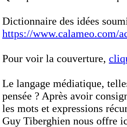
Dictionnaire des idées soumis
https://www.calameo.com/a
Pour voir la couverture,
cliq
Le langage médiatique, telles
pensée ? Après avoir consi
les mots et expressions récu
Guy Tiberghien nous offre ic