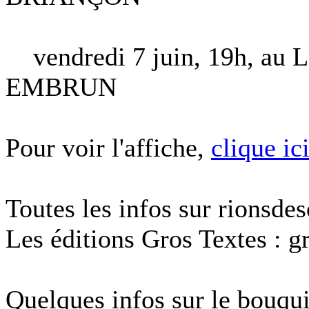
vendredi 7 juin, 19h, au Li
EMBRUN
Pour voir l'affiche,
clique ic
Toutes les infos sur rionsdes
Les éditions Gros Textes : gr
Quelques infos sur le bouqu