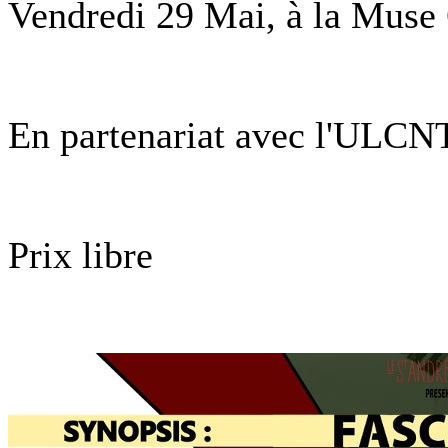
Vendredi 29 Mai, à la Muse
En partenariat avec l'ULCN
Prix libre