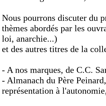
Nous pourrons discuter du pro
thèmes abordés par les ouvra
loi, anarchie...)
et des autres titres de la coll
- A nos marques, de C.C. Saro
- Almanach du Père Peinard,
représentation à l'autonomie