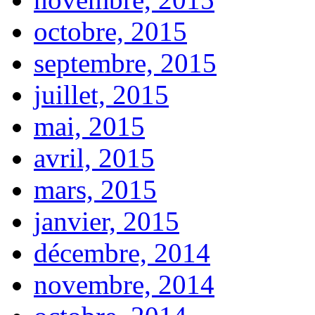
octobre, 2015
septembre, 2015
juillet, 2015
mai, 2015
avril, 2015
mars, 2015
janvier, 2015
décembre, 2014
novembre, 2014