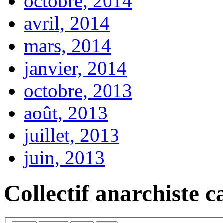
octobre, 2014
avril, 2014
mars, 2014
janvier, 2014
octobre, 2013
août, 2013
juillet, 2013
juin, 2013
Collectif anarchiste c