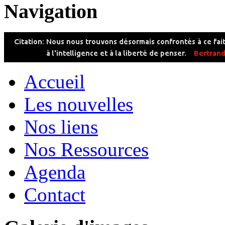
Navigation
Accueil
Les nouvelles
Nos liens
Nos Ressources
Agenda
Contact