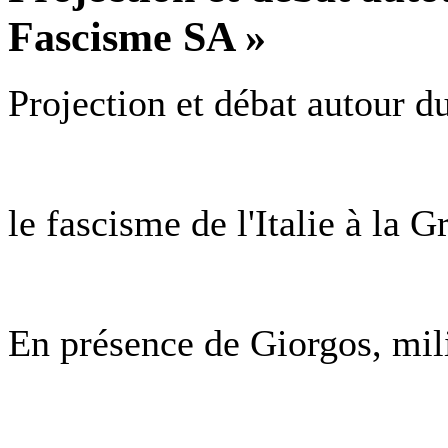
Fascisme SA »
Projection et débat autour 
le fascisme de l'Italie à la G
En présence de Giorgos, milit