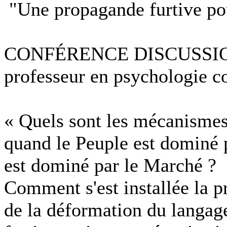
"Une propagande furtive po
CONFÉRENCE DISCUSSION 
professeur en psychologie c
« Quels sont les mécanismes 
quand le Peuple est dominé 
est dominé par le Marché ?
Comment s'est installée la p
de la déformation du langag