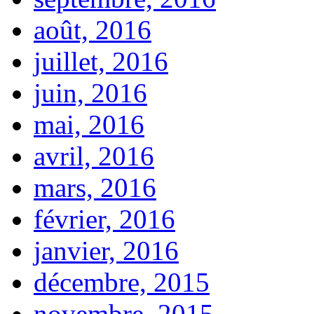
août, 2016
juillet, 2016
juin, 2016
mai, 2016
avril, 2016
mars, 2016
février, 2016
janvier, 2016
décembre, 2015
novembre, 2015