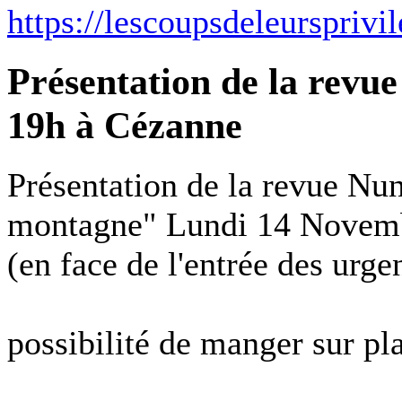
https://lescoupsdeleursprivi
Présentation de la rev
19h à Cézanne
Présentation de la revue Nuna
montagne" Lundi 14 Novemb
(en face de l'entrée des urge
possibilité de manger sur p