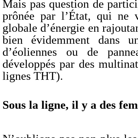
Mais pas question de partici
prônée par l’État, qui ne 
globale d’énergie en rajouta
bien évidemment dans une
d’éoliennes ou de panne
développés par des multinati
lignes THT).
Sous la ligne, il y a des 