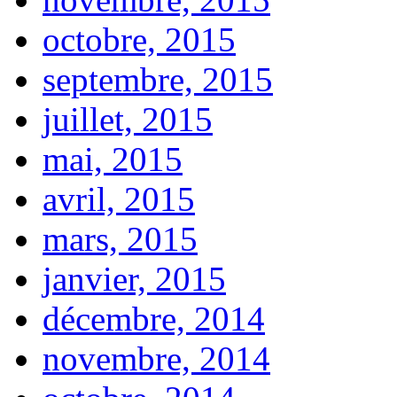
octobre, 2015
septembre, 2015
juillet, 2015
mai, 2015
avril, 2015
mars, 2015
janvier, 2015
décembre, 2014
novembre, 2014