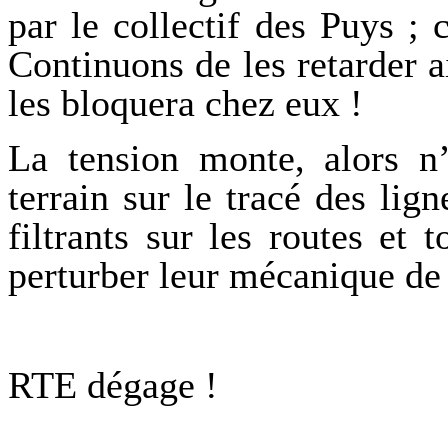
par le collectif des Puys ;
Continuons de les retarder ai
les bloquera chez eux !
La tension monte, alors n’
terrain sur le tracé des lig
filtrants sur les routes et 
perturber leur mécanique de
RTE dégage !