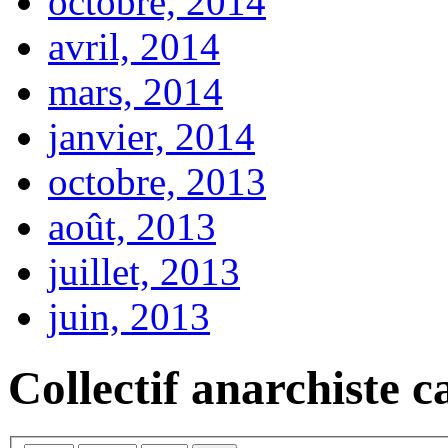
octobre, 2014
avril, 2014
mars, 2014
janvier, 2014
octobre, 2013
août, 2013
juillet, 2013
juin, 2013
Collectif anarchiste c