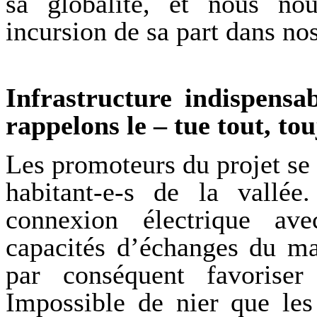
sa globalité, et nous no
incursion de sa part dans nos
Infrastructure indispensa
rappelons le – tue tout, to
Les promoteurs du projet se f
habitant-e-s de la vallée.
connexion électrique ave
capacités d’échanges du mar
par conséquent favoriser 
Impossible de nier que le