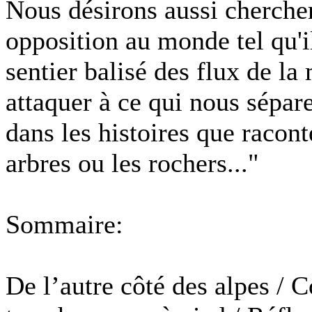
Nous désirons aussi cherche
opposition au monde tel qu'i
sentier balisé des flux de la
attaquer à ce qui nous sépar
dans les histoires que raconte
arbres ou les rochers..."
Sommaire:
De l’autre côté des alpes / C