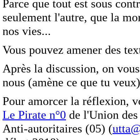
Parce que tout est sous contrô
seulement l'autre, que la mor
nos vies...
Vous pouvez amener des texte
Après la discussion, on vous
nous (amène ce que tu veux)
Pour amorcer la réflexion, v
Le Pirate n°0
de l'Union des 
Anti-autoritaires (05) (
utta@