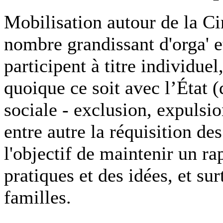
Mobilisation autour de la C
nombre grandissant d'orga' e
participent à titre individue
quoique ce soit avec l’État 
sociale - exclusion, expulsi
entre autre la réquisition d
l'objectif de maintenir un ra
pratiques et des idées, et sur
familles.