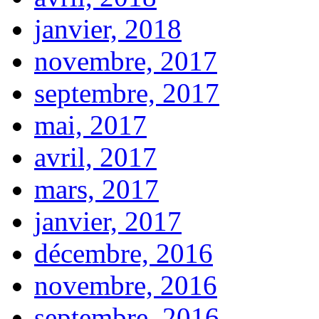
janvier, 2018
novembre, 2017
septembre, 2017
mai, 2017
avril, 2017
mars, 2017
janvier, 2017
décembre, 2016
novembre, 2016
septembre, 2016