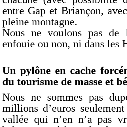
entre Gap et Briançon, ave
pleine montagne.
Nous ne voulons pas de l
enfouie ou non, ni dans les 
Un pylône en cache forcé
du tourisme de masse et bét
Nous ne sommes pas dupes
millions d’euros seulement 
vallée qui n’en n’a pas v