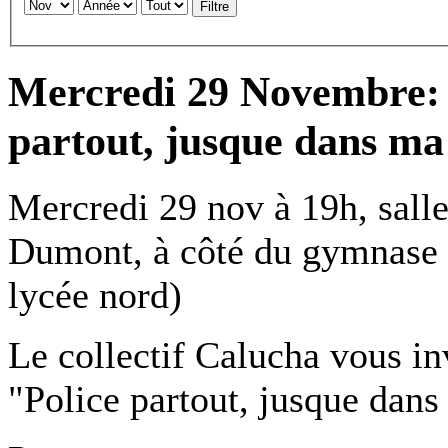
Filtre
Mercredi 29 Novembre: 
partout, jusque dans ma
Mercredi 29 nov à 19h, sall
Dumont, à côté du gymnase L
lycée nord)
Le collectif Calucha vous inv
"Police partout, jusque dans