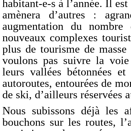
habitant-e-s à l’année. Il est
amènera d’autres : agran
augmentation du nombre de
nouveaux complexes touristi
plus de tourisme de masse 
voulons pas suivre la voie
leurs vallées bétonnées et
autoroutes, entourées de mon
de ski, d’ailleurs réservées
Nous subissons déjà les a
bouchons sur les routes, l