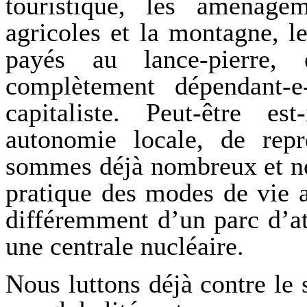
touristique, les aménagem
agricoles et la montagne, le
payés au lance-pierre,
complètement dépendant-
capitaliste. Peut-être e
autonomie locale, de rep
sommes déjà nombreux et no
pratique des modes de vie 
différemment d’un parc d’at
une centrale nucléaire.
Nous luttons déjà contre le 