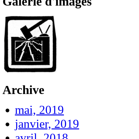
Galerie d'images
Archive
mai, 2019
janvier, 2019
avril, 2018