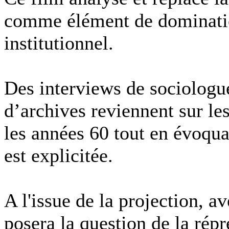
comme élément de dominatio
institutionnel.
Des interviews de sociologue
d’archives reviennent sur le
les années 60 tout en évoquan
est explicitée.
A l'issue de la projection, a
posera la question de la répr