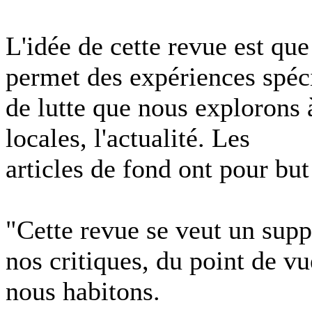
L'idée de cette revue est q
permet des expériences spéci
de lutte que nous explorons à 
locales, l'actualité. Les
articles de fond ont pour but
"Cette revue se veut un supp
nos critiques, du point de 
nous habitons.