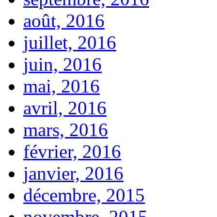
août, 2016
juillet, 2016
juin, 2016
mai, 2016
avril, 2016
mars, 2016
février, 2016
janvier, 2016
décembre, 2015
novembre, 2015