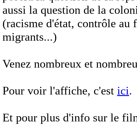
aussi la question de la colo
(racisme d'état, contrôle au f
migrants...)
Venez nombreux et nombreu
Pour voir l'affiche, c'est
ici
.
Et pour plus d'info sur le film