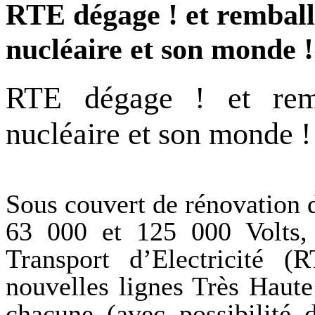
RTE dégage ! et remball
nucléaire et son monde !
RTE dégage ! et remb
nucléaire et son monde !
Sous couvert de rénovation d
63 000 et 125 000 Volts,
Transport d’Electricité (
nouvelles lignes Très Haut
chacune (avec possibilité 