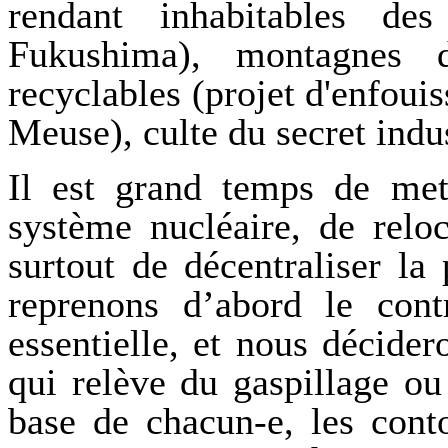
rendant inhabitables des
Fukushima), montagnes 
recyclables (projet d'enfoui
Meuse), culte du secret indu
Il est grand temps de me
système nucléaire, de reloc
surtout de décentraliser la
reprenons d’abord le contr
essentielle, et nous décider
qui relève du gaspillage ou
base de chacun-e, les conto