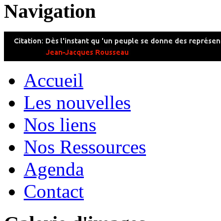
Navigation
Accueil
Les nouvelles
Nos liens
Nos Ressources
Agenda
Contact