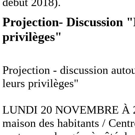
début 2018).
Projection- Discussion "
privilèges"
Projection - discussion aut
leurs privilèges"
LUNDI 20 NOVEMBRE À 20h 
maison des habitants / Centr