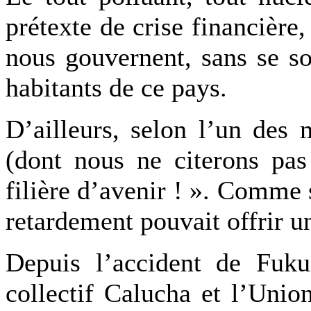
prétexte de crise financière
nous gouvernent, sans se so
habitants de ce pays.
D’ailleurs, selon l’un des
(dont nous ne citerons pas
filière d’avenir ! ». Comme 
retardement pouvait offrir 
Depuis l’accident de Fuku
collectif Calucha et l’Un