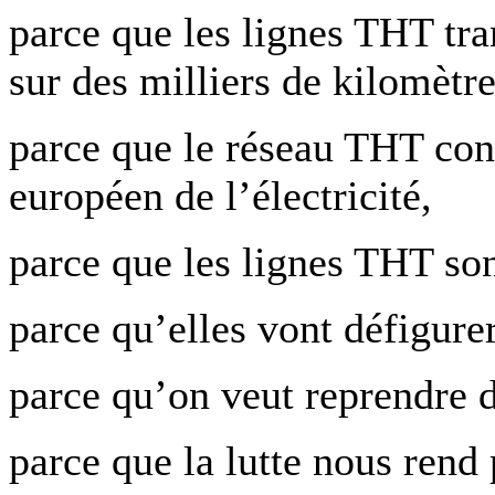
parce que les lignes THT tra
sur des milliers de kilomètre
parce que le réseau THT cons
européen de l’électricité,
parce que les lignes THT son
parce qu’elles vont défigurer
parce qu’on veut reprendre 
parce que la lutte nous rend p