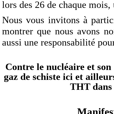
lors des 26 de chaque mois,
Nous vous invitons à parti
montrer que nous avons no
aussi une responsabilité pour
Contre le nucléaire et son
gaz de schiste ici et ailleur
THT
dans
Manifest