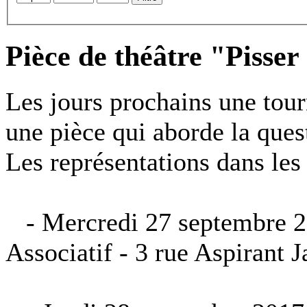
Pièce de théâtre "Pisser
Les jours prochains une tour
une pièce qui aborde la quest
Les représentations dans les
- Mercredi 27 septembre 2
Associatif - 3 rue Aspirant 