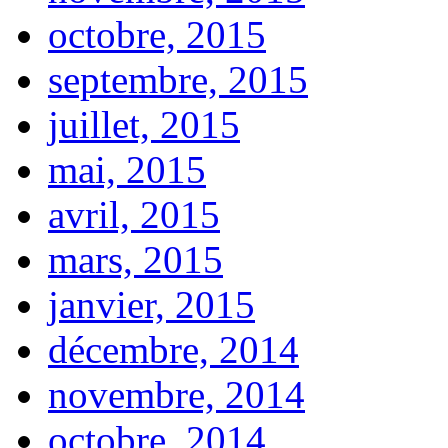
octobre, 2015
septembre, 2015
juillet, 2015
mai, 2015
avril, 2015
mars, 2015
janvier, 2015
décembre, 2014
novembre, 2014
octobre, 2014