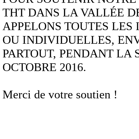
THT DANS LA VALLÉE 
APPELONS TOUTES LES I
OU INDIVIDUELLES, ENVE
PARTOUT, PENDANT LA S
OCTOBRE 2016.
Merci de votre soutien !