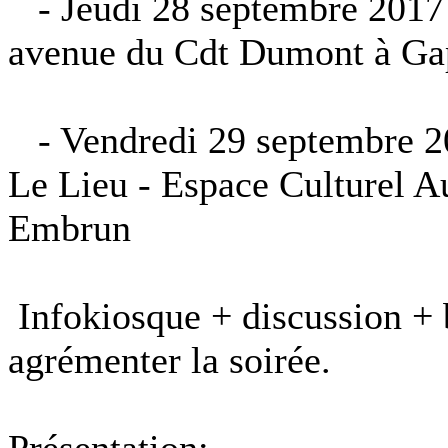
- Jeudi 28 septembre 2017 
avenue du Cdt Dumont à Ga
- Vendredi 29 septembre 20
Le Lieu - Espace Culturel A
Embrun
Infokiosque + discussion + 
agrémenter la soirée.
Présentation: