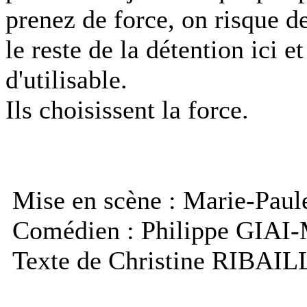
prenez de force, on risque d
le reste de la détention ici e
d'utilisable.
Ils choisissent la force.
Mise en scène : Marie-Pa
Comédien : Philippe GIAI
Texte de Christine RIBAIL