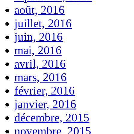
août, 2016
juillet, 2016
juin, 2016
mai, 2016
avril, 2016
mars, 2016
février, 2016
janvier, 2016
décembre, 2015
novembre, 2015