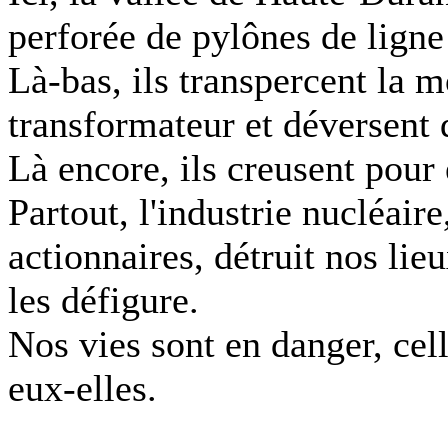
perforée de pylônes de ligne
Là-bas, ils transpercent la 
transformateur et déversent 
Là encore, ils creusent pour 
Partout, l'industrie nucléair
actionnaires, détruit nos lieu
les défigure.
Nos vies sont en danger, cell
eux-elles.