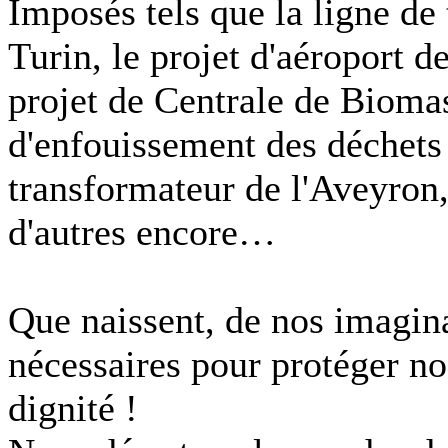
Imposés tels que la ligne de
Turin, le projet d'aéroport 
projet de Centrale de Bioma
d'enfouissement des déchets 
transformateur de l'Aveyron,
d'autres encore…
Que naissent, de nos imagina
nécessaires pour protéger no
dignité !