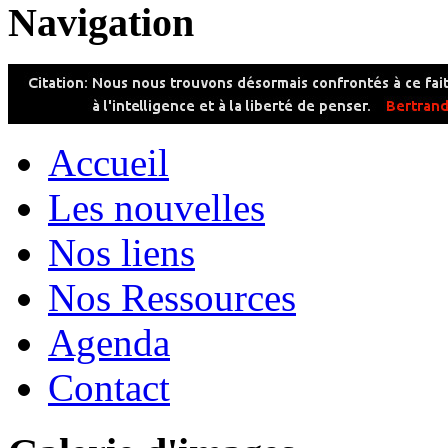
Navigation
Accueil
Les nouvelles
Nos liens
Nos Ressources
Agenda
Contact