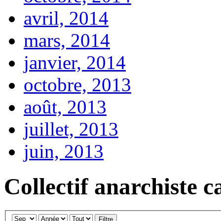
avril, 2014
mars, 2014
janvier, 2014
octobre, 2013
août, 2013
juillet, 2013
juin, 2013
Collectif anarchiste c
Filtre