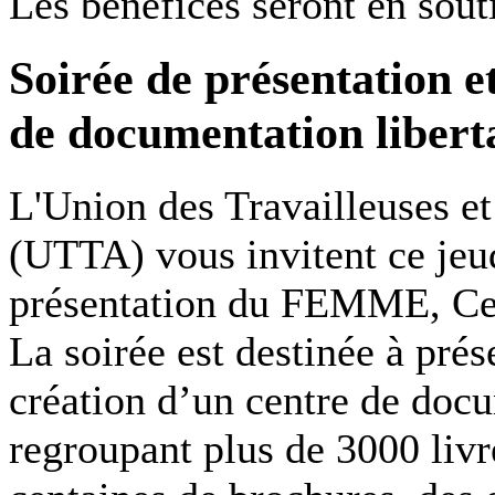
Les bénéfices seront en so
Soirée de présentation
de documentation libert
L'Union des Travailleuses et 
(UTTA) vous invitent ce jeu
présentation du FEMME, Cen
La soirée est destinée à prés
création d’un centre de doc
regroupant plus de 3000 liv