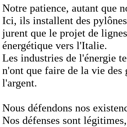
Notre patience, autant que n
Ici, ils installent des pylône
jurent que le projet de ligne
énergétique vers l'Italie.
Les industries de l'énergie 
n'ont que faire de la vie des
l'argent.
Nous défendons nos existences
Nos défenses sont légitimes,