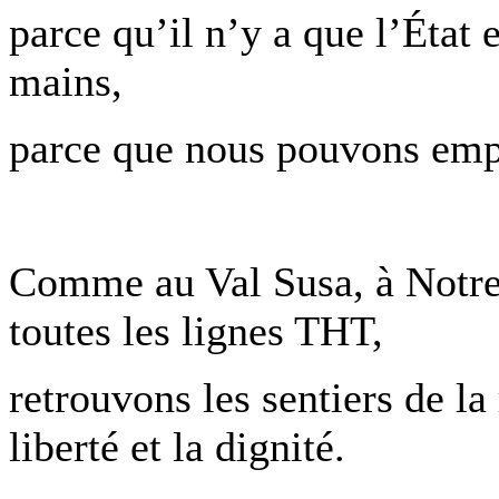
parce qu’il n’y a que l’État e
mains,
parce que nous pouvons empê
Comme au Val Susa, à Notre
toutes les lignes THT,
retrouvons les sentiers de la 
liberté et la dignité.