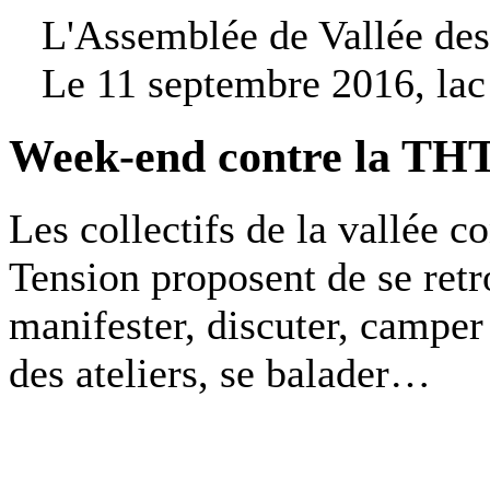
L'Assemblée de Vallée des 
Le 11 septembre 2016, lac
Week-end contre la THT
Les collectifs de la vallée c
Tension proposent de se retr
manifester, discuter, camper
des ateliers, se balader…