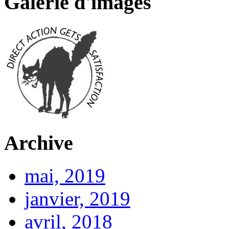
Galerie d'images
Archive
mai, 2019
janvier, 2019
avril, 2018