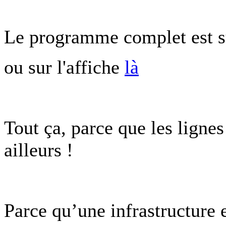
Le programme complet est su
ou sur l'affiche
là
Tout ça, parce que les lignes
ailleurs !
Parce qu’une infrastructure 