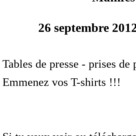
26 septembre 2012
Tables de presse - prises de 
Emmenez vos T-shirts !!!